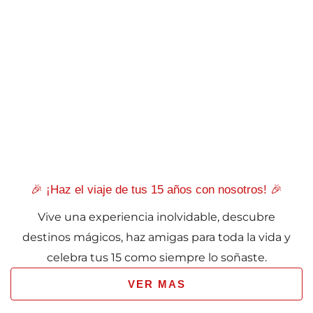
🎉 ¡Haz el viaje de tus 15 años con nosotros! 🎉
Vive una experiencia inolvidable, descubre
destinos mágicos, haz amigas para toda la vida y
celebra tus 15 como siempre lo soñaste.
VER MAS