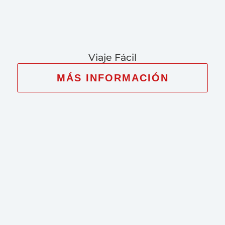
Viaje Fácil
MÁS INFORMACIÓN