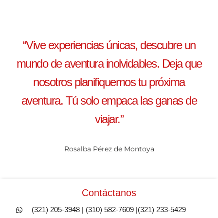
“Vive experiencias únicas, descubre un
mundo de aventura inolvidables. Deja que
nosotros planifiquemos tu próxima
aventura. Tú solo empaca las ganas de
viajar.”
Rosalba Pérez de Montoya
Contáctanos
(321) 205-3948 | (310) 582-7609 |(321) 233-5429