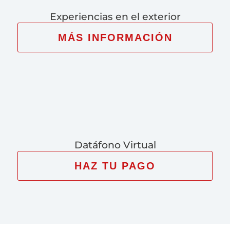
Experiencias en el exterior
MÁS INFORMACIÓN
Datáfono Virtual
HAZ TU PAGO