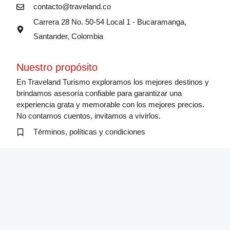
contacto@traveland.co
Carrera 28 No. 50-54 Local 1 - Bucaramanga,
Santander, Colombia
Nuestro propósito
En Traveland Turismo exploramos los mejores destinos y
brindamos asesoría confiable para garantizar una
experiencia grata y memorable con los mejores precios.
No contamos cuentos, invitamos a vivirlos.
Términos, políticas y condiciones