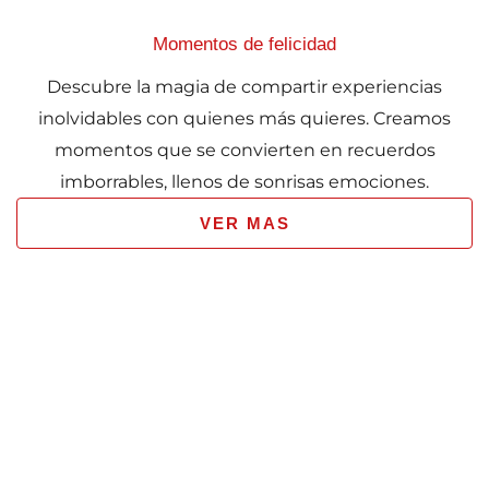
Momentos de felicidad
Descubre la magia de compartir experiencias
inolvidables con quienes más quieres. Creamos
momentos que se convierten en recuerdos
imborrables, llenos de sonrisas emociones.
VER MAS