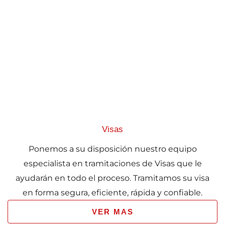
Visas
Ponemos a su disposición nuestro equipo
especialista en tramitaciones de Visas que le
ayudarán en todo el proceso. Tramitamos su visa
en forma segura, eficiente, rápida y confiable.
VER MAS