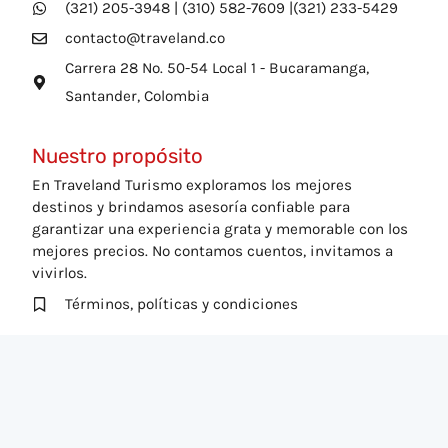
(321) 205-3948 | (310) 582-7609 |(321) 233-5429
contacto@traveland.co
Carrera 28 No. 50-54 Local 1 - Bucaramanga,
Santander, Colombia
Nuestro propósito
En Traveland Turismo exploramos los mejores
destinos y brindamos asesoría confiable para
garantizar una experiencia grata y memorable con los
mejores precios. No contamos cuentos, invitamos a
vivirlos.
Términos, políticas y condiciones