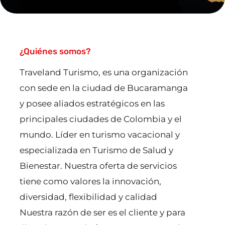
¿Quiénes somos?
Traveland Turismo, es una organización
con sede en la ciudad de Bucaramanga
y posee aliados estratégicos en las
principales ciudades de Colombia y el
mundo. Líder en turismo vacacional y
especializada en Turismo de Salud y
Bienestar. Nuestra oferta de servicios
tiene como valores la innovación,
diversidad, flexibilidad y calidad
Nuestra razón de ser es el cliente y para