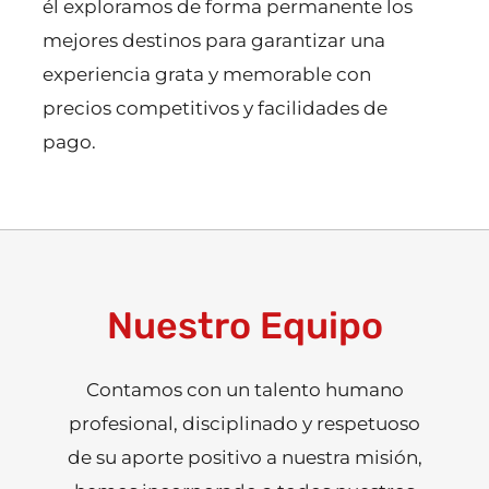
él exploramos de forma permanente los
mejores destinos para garantizar una
experiencia grata y memorable con
precios competitivos y facilidades de
pago.
Nuestro Equipo
Contamos con un talento humano
profesional, disciplinado y respetuoso
de su aporte positivo a nuestra misión,