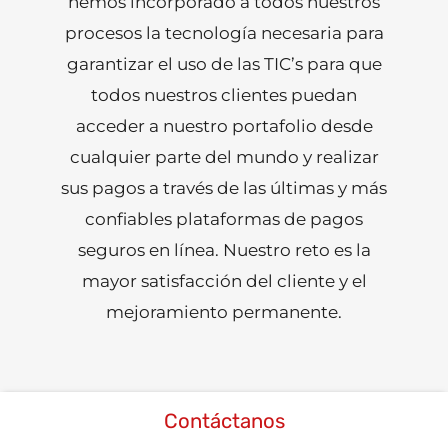
hemos incorporado a todos nuestros
procesos la tecnología necesaria para
garantizar el uso de las TIC’s para que
todos nuestros clientes puedan
acceder a nuestro portafolio desde
cualquier parte del mundo y realizar
sus pagos a través de las últimas y más
confiables plataformas de pagos
seguros en línea. Nuestro reto es la
mayor satisfacción del cliente y el
mejoramiento permanente.
Contáctanos