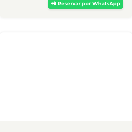
📲 Reservar por WhatsApp