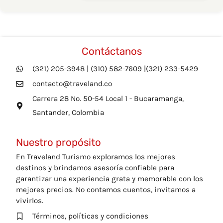
Contáctanos
(321) 205-3948 | (310) 582-7609 |(321) 233-5429
contacto@traveland.co
Carrera 28 No. 50-54 Local 1 - Bucaramanga,
Santander, Colombia
Nuestro propósito
En Traveland Turismo exploramos los mejores
destinos y brindamos asesoría confiable para
garantizar una experiencia grata y memorable con los
mejores precios. No contamos cuentos, invitamos a
vivirlos.
Términos, políticas y condiciones