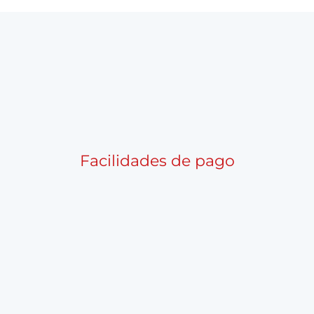
Facilidades de pago