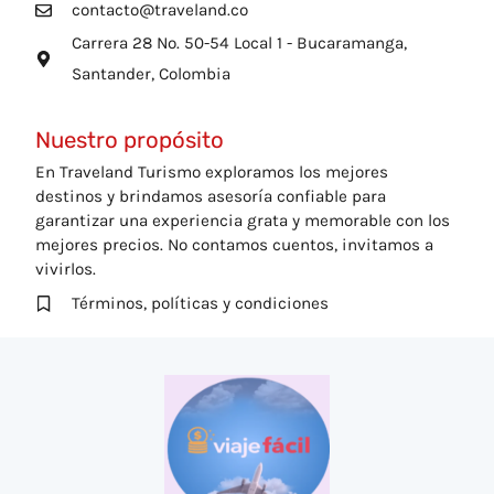
contacto@traveland.co
Carrera 28 No. 50-54 Local 1 - Bucaramanga,
Santander, Colombia
Nuestro propósito
En Traveland Turismo exploramos los mejores
destinos y brindamos asesoría confiable para
garantizar una experiencia grata y memorable con los
mejores precios. No contamos cuentos, invitamos a
vivirlos.
Términos, políticas y condiciones