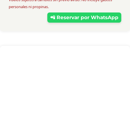
personales ni propinas.
📲 Reservar por WhatsApp