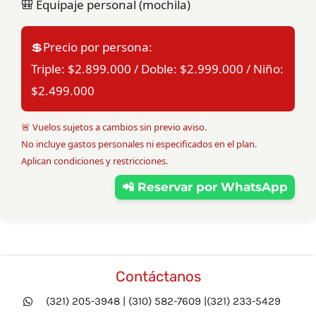
🎒 Equipaje personal (mochila)
💲Precio por persona:
Triple: $2.899.000 / Doble: $2.999.000 / Niño:
$2.499.000
🚨 Vuelos sujetos a cambios sin previo aviso.
No incluye gastos personales ni especificados en el plan.
Aplican condiciones y restricciones.
📲 Reservar por WhatsApp
Contáctanos
(321) 205-3948 | (310) 582-7609 |(321) 233-5429