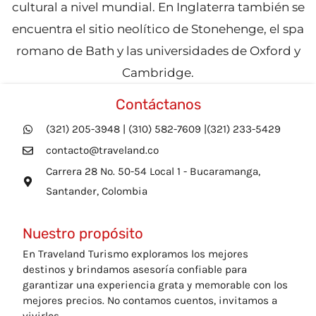
cultural a nivel mundial. En Inglaterra también se
encuentra el sitio neolítico de Stonehenge, el spa
romano de Bath y las universidades de Oxford y
Cambridge.
Contáctanos
(321) 205-3948 | (310) 582-7609 |(321) 233-5429
contacto@traveland.co
Carrera 28 No. 50-54 Local 1 - Bucaramanga,
Santander, Colombia
Nuestro propósito
En Traveland Turismo exploramos los mejores
destinos y brindamos asesoría confiable para
garantizar una experiencia grata y memorable con los
mejores precios. No contamos cuentos, invitamos a