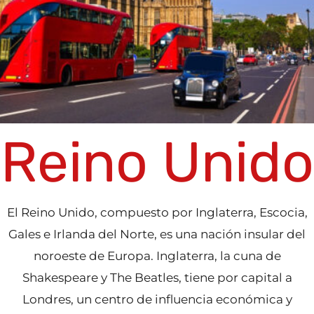
Reino Unido
El Reino Unido, compuesto por Inglaterra, Escocia,
Gales e Irlanda del Norte, es una nación insular del
noroeste de Europa. Inglaterra, la cuna de
Shakespeare y The Beatles, tiene por capital a
Londres, un centro de influencia económica y