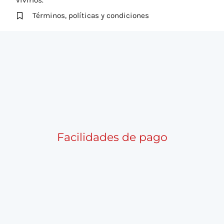
vivirlos.
Términos, políticas y condiciones
Facilidades de pago