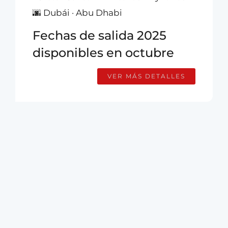
🌆 Dubái · Abu Dhabi
Fechas de salida 2025
disponibles en octubre
VER MÁS DETALLES