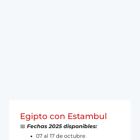
Egipto con Estambul
📅
Fechas 2025 disponibles:
07 al 17 de octubre