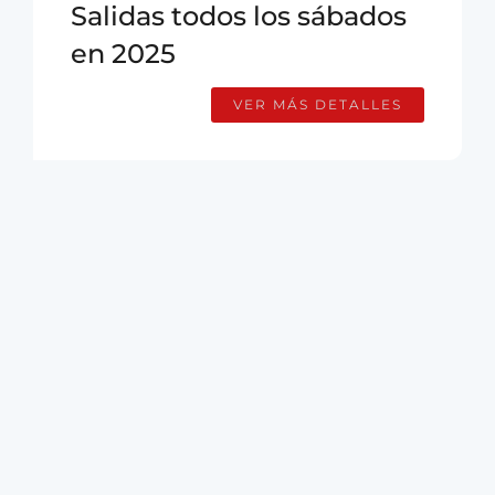
Salidas todos los sábados
en 2025
VER MÁS DETALLES