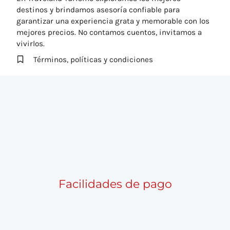
destinos y brindamos asesoría confiable para
garantizar una experiencia grata y memorable con los
mejores precios. No contamos cuentos, invitamos a
vivirlos.
Términos, políticas y condiciones
Facilidades de pago