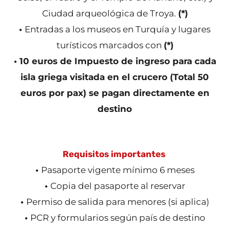
Ciudad arqueológica de Troya.
(*)
•
Entradas a los museos en Turquía y lugares
turísticos marcados con
(*)
• 10 euros de Impuesto de ingreso para cada
isla griega visitada en el crucero (Total 50
euros por pax) se pagan directamente en
destino
Requisitos importantes
•
Pasaporte vigente mínimo 6 meses
•
Copia del pasaporte al reservar
•
Permiso de salida para menores (si aplica)
•
PCR y formularios según país de destino