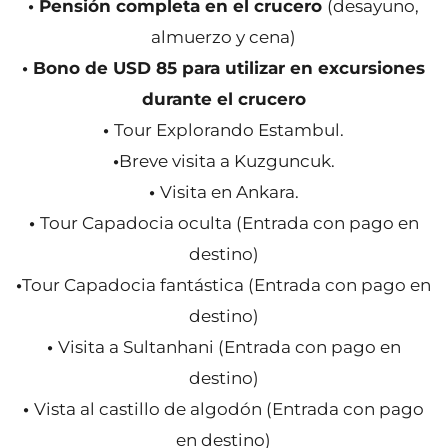
• Pensión completa en el crucero
(desayuno,
almuerzo y cena)
• Bono de USD 85 para utilizar en excursiones
durante el crucero
•
Tour Explorando Estambul.
•
Breve visita a Kuzguncuk.
•
Visita en Ankara.
•
Tour Capadocia oculta (Entrada con pago en
destino)
•
Tour Capadocia fantástica (Entrada con pago en
destino)
•
Visita a Sultanhani (Entrada con pago en
destino)
•
Vista al castillo de algodón (Entrada con pago
en destino)