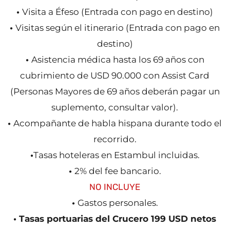
•
Visita a Éfeso (Entrada con pago en destino)
•
Visitas según el itinerario (Entrada con pago en
destino)
•
Asistencia médica hasta los 69 años con
cubrimiento de USD 90.000 con Assist Card
(Personas Mayores de 69 años deberán pagar un
suplemento, consultar valor).
•
Acompañante de habla hispana durante todo el
recorrido.
•
Tasas hoteleras en Estambul incluidas.
•
2% del fee bancario.
NO INCLUYE
•
Gastos personales.
• Tasas portuarias del Crucero 199 USD netos