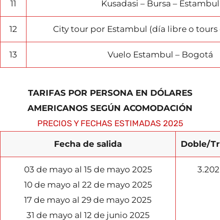
11
Kusadasi – Bursa – Estambul
12
City tour por Estambul (día libre o tours
13
Vuelo Estambul – Bogotá
TARIFAS POR PERSONA EN DÓLARES
AMERICANOS SEGÚN ACOMODACIÓN
PRECIOS Y FECHAS ESTIMADAS 2025
Fecha de salida
Doble/Tr
03 de mayo al 15 de mayo 2025
3.202
10 de mayo al 22 de mayo 2025
17 de mayo al 29 de mayo 2025
31 de mayo al 12 de junio 2025