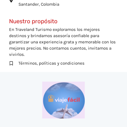
Santander, Colombia
Nuestro propósito
En Traveland Turismo exploramos los mejores
destinos y brindamos asesoría confiable para
garantizar una experiencia grata y memorable con los
mejores precios. No contamos cuentos, invitamos a
vivirlos.
Términos, políticas y condiciones