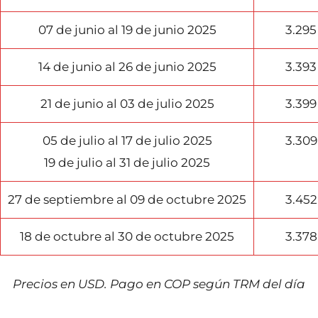
07 de junio al 19 de junio 2025
3.295
14 de junio al 26 de junio 2025
3.393
21 de junio al 03 de julio 2025
3.399
05 de julio al 17 de julio 2025
3.309
19 de julio al 31 de julio 2025
27 de septiembre al 09 de octubre 2025
3.452
18 de octubre al 30 de octubre 2025
3.378
Precios en USD. Pago en COP según TRM del dí
a