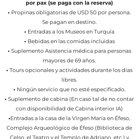
por pax (se paga con la reserva)
•
Propinas obligatorias de USD 50 por persona.
Se pagan en destino.
•
Entradas a los Museos en Turquía
•
Bebidas en las comidas incluidas
•
Suplemento Asistencia médica para personas
mayores de 69 años.
•
Tours opcionales y actividades durante los días
libres.
•
Ningún servicio que no esté especificado.
•
Suplemento de cabina (En caso tal de no contar
con disponibilidad de Cabina interior IA)
•
Entradas a la casa de la Virgen Maria en Éfeso,
Complejo Arqueológico de Éfeso (Biblioteca de
Celso, el Teatro y el Templo de Adriano, etc.) y