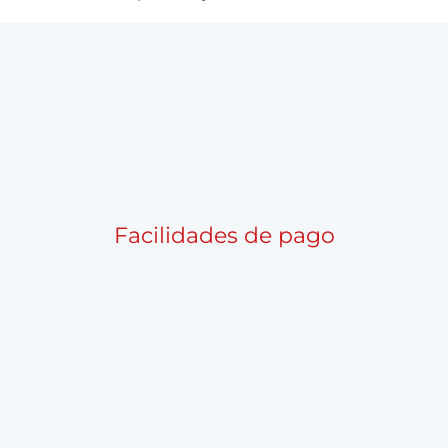
Facilidades de pago