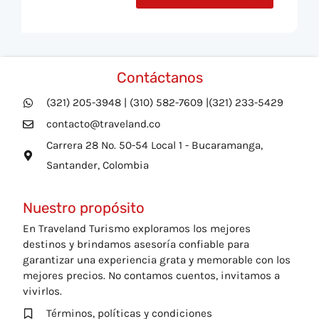
Contáctanos
(321) 205-3948 | (310) 582-7609 |(321) 233-5429
contacto@traveland.co
Carrera 28 No. 50-54 Local 1 - Bucaramanga,
Santander, Colombia
Nuestro propósito
En Traveland Turismo exploramos los mejores
destinos y brindamos asesoría confiable para
garantizar una experiencia grata y memorable con los
mejores precios. No contamos cuentos, invitamos a
vivirlos.
Términos, políticas y condiciones