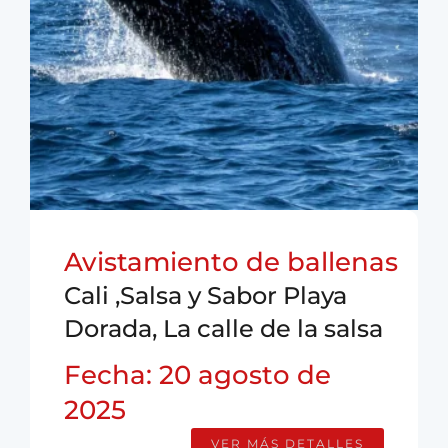
Avistamiento de ballenas
Cali ,Salsa y Sabor Playa
Dorada, La calle de la salsa
Fecha: 20 agosto de
2025
VER MÁS DETALLES