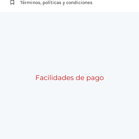
Términos, políticas y condiciones
Facilidades de pago