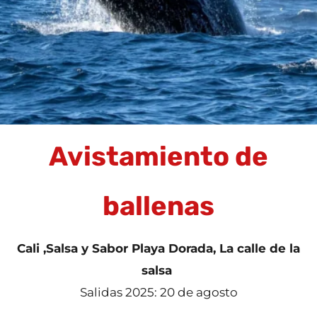
Avistamiento de
ballenas
Cali ,Salsa y Sabor Playa Dorada, La calle de la
salsa
Salidas 2025: 20 de agosto