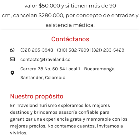
valor $50.000 y si tienen más de 90
cm, cancelan $280.000, por concepto de entradas y
asistencia médica.
Contáctanos
(321) 205-3948 | (310) 582-7609 |(321) 233-5429
contacto@traveland.co
Carrera 28 No. 50-54 Local 1 - Bucaramanga,
Santander, Colombia
Nuestro propósito
En Traveland Turismo exploramos los mejores
destinos y brindamos asesoría confiable para
garantizar una experiencia grata y memorable con los
mejores precios. No contamos cuentos, invitamos a
vivirlos.