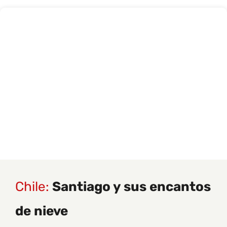
Chile:
Santiago y sus encantos
de nieve