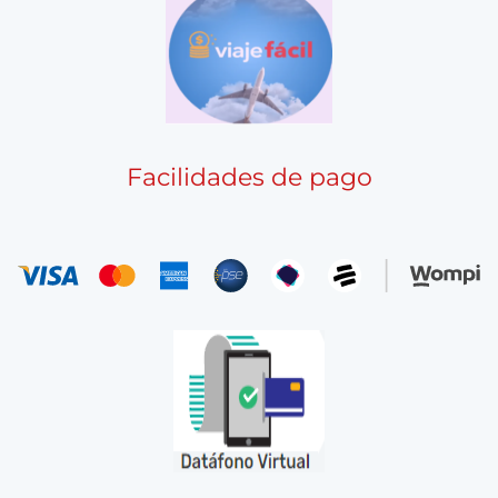
Facilidades de pago