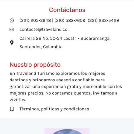
Contáctanos
(321) 205-3948 | (310) 582-7609 |(321) 233-5429
contacto@traveland.co
Carrera 28 No. 50-54 Local 1 - Bucaramanga,
Santander, Colombia
Nuestro propósito
En Traveland Turismo exploramos los mejores
destinos y brindamos asesoría confiable para
garantizar una experiencia grata y memorable con los
mejores precios. No contamos cuentos, invitamos a
vivirlos.
Términos, políticas y condiciones