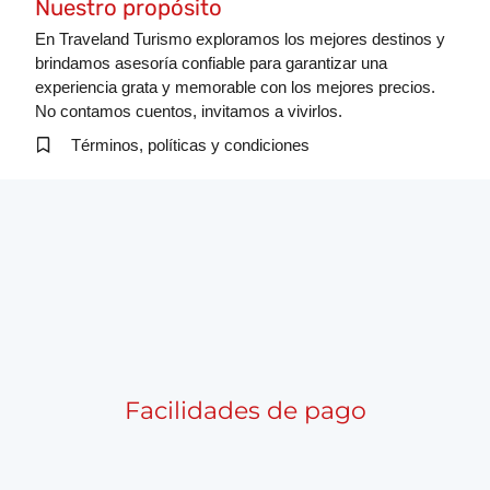
Nuestro propósito
En Traveland Turismo exploramos los mejores destinos y
brindamos asesoría confiable para garantizar una
experiencia grata y memorable con los mejores precios.
No contamos cuentos, invitamos a vivirlos.
Términos, políticas y condiciones
Facilidades de pago