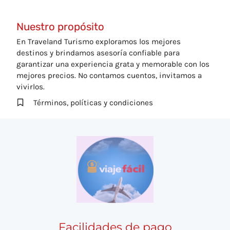
Nuestro propósito
En Traveland Turismo exploramos los mejores
destinos y brindamos asesoría confiable para
garantizar una experiencia grata y memorable con los
mejores precios. No contamos cuentos, invitamos a
vivirlos.
Términos, políticas y condiciones
Facilidades de pago