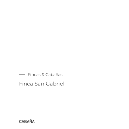
Fincas & Cabañas
Finca San Gabriel
CABAÑA