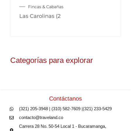
Fincas & Cabañas
Las Carolinas (2
Categorías para explorar
Contáctanos
(321) 205-3948 | (310) 582-7609 |(321) 233-5429
contacto@traveland.co
Carrera 28 No. 50-54 Local 1 - Bucaramanga,