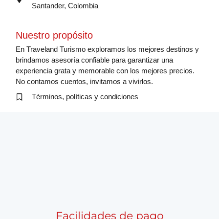
Santander, Colombia
Nuestro propósito
En Traveland Turismo exploramos los mejores destinos y
brindamos asesoría confiable para garantizar una
experiencia grata y memorable con los mejores precios.
No contamos cuentos, invitamos a vivirlos.
Términos, políticas y condiciones
Facilidades de pago