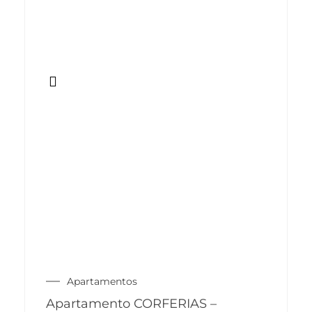
Apartamentos
Apartamento CORFERIAS –