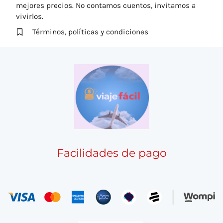
mejores precios. No contamos cuentos, invitamos a
vivirlos.
Términos, políticas y condiciones
Facilidades de pago