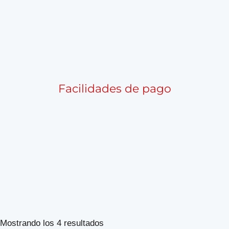
Facilidades de pago
Ordenado
Mostrando los 4 resultados