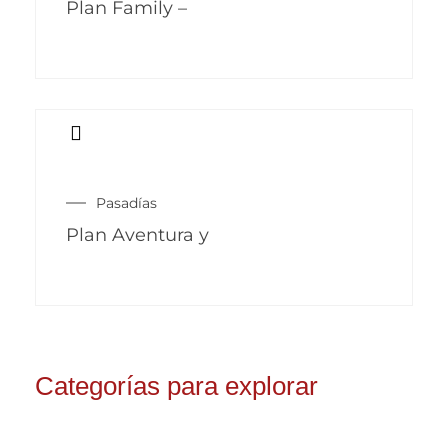
Plan Family –
Pasadías
Plan Aventura y
Categorías para explorar