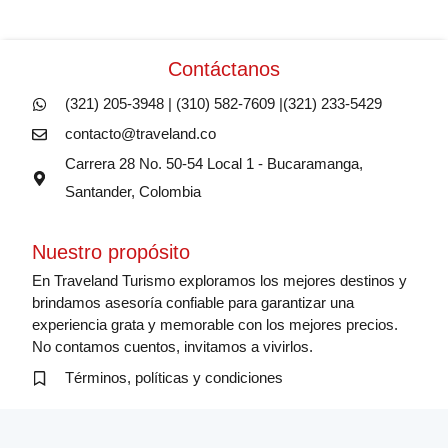
Contáctanos
(321) 205-3948 | (310) 582-7609 |(321) 233-5429
contacto@traveland.co
Carrera 28 No. 50-54 Local 1 - Bucaramanga,
Santander, Colombia
Nuestro propósito
En Traveland Turismo exploramos los mejores destinos y
brindamos asesoría confiable para garantizar una
experiencia grata y memorable con los mejores precios.
No contamos cuentos, invitamos a vivirlos.
Términos, políticas y condiciones