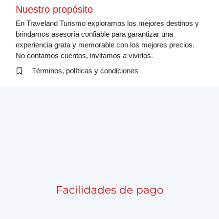
Nuestro propósito
En Traveland Turismo exploramos los mejores destinos y
brindamos asesoría confiable para garantizar una
experiencia grata y memorable con los mejores precios.
No contamos cuentos, invitamos a vivirlos.
Términos, políticas y condiciones
Facilidades de pago