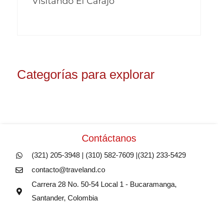
Visitando El Carajo
Categorías para explorar
Contáctanos
(321) 205-3948 | (310) 582-7609 |(321) 233-5429
contacto@traveland.co
Carrera 28 No. 50-54 Local 1 - Bucaramanga,
Santander, Colombia