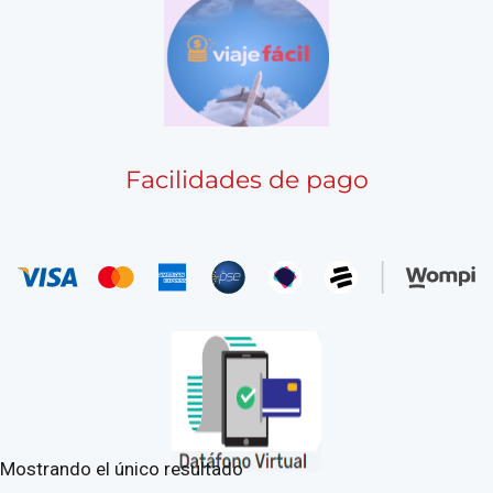
Facilidades de pago
Mostrando el único resultado