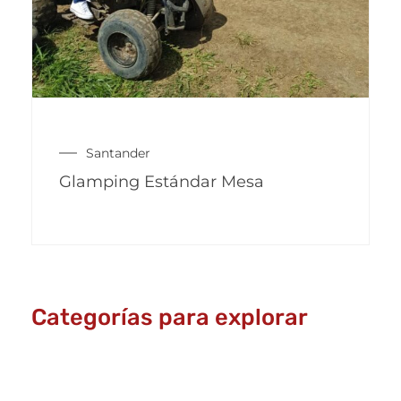
Santander
Glamping Estándar Mesa
Categorías para explorar