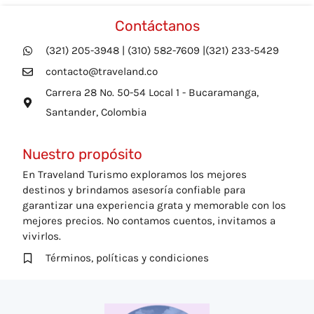
Contáctanos
(321) 205-3948 | (310) 582-7609 |(321) 233-5429
contacto@traveland.co
Carrera 28 No. 50-54 Local 1 - Bucaramanga,
Santander, Colombia
Nuestro propósito
En Traveland Turismo exploramos los mejores
destinos y brindamos asesoría confiable para
garantizar una experiencia grata y memorable con los
mejores precios. No contamos cuentos, invitamos a
vivirlos.
Términos, políticas y condiciones