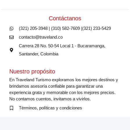
Contáctanos
(321) 205-3948 | (310) 582-7609 |(321) 233-5429
contacto@traveland.co
Carrera 28 No. 50-54 Local 1 - Bucaramanga,
Santander, Colombia
Nuestro propósito
En Traveland Turismo exploramos los mejores destinos y
brindamos asesoría confiable para garantizar una
experiencia grata y memorable con los mejores precios.
No contamos cuentos, invitamos a vivirlos.
Términos, políticas y condiciones