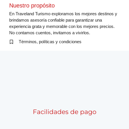
Nuestro propósito
En Traveland Turismo exploramos los mejores destinos y
brindamos asesoría confiable para garantizar una
experiencia grata y memorable con los mejores precios.
No contamos cuentos, invitamos a vivirlos.
Términos, políticas y condiciones
Facilidades de pago