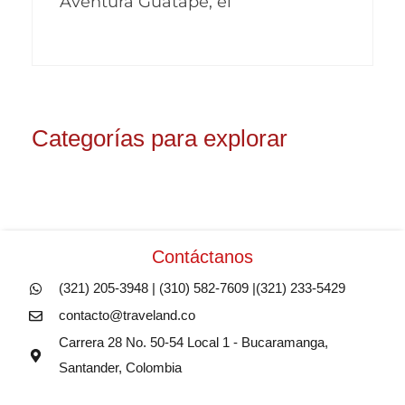
Aventura Guatapé, el
Categorías para explorar
Contáctanos
(321) 205-3948 | (310) 582-7609 |(321) 233-5429
contacto@traveland.co
Carrera 28 No. 50-54 Local 1 - Bucaramanga,
Santander, Colombia