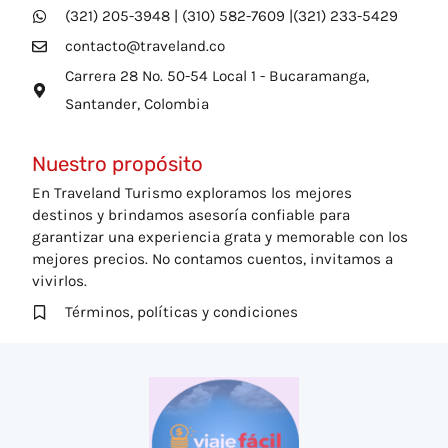
(321) 205-3948 | (310) 582-7609 |(321) 233-5429
contacto@traveland.co
Carrera 28 No. 50-54 Local 1 - Bucaramanga,
Santander, Colombia
Nuestro propósito
En Traveland Turismo exploramos los mejores
destinos y brindamos asesoría confiable para
garantizar una experiencia grata y memorable con los
mejores precios. No contamos cuentos, invitamos a
vivirlos.
Términos, políticas y condiciones