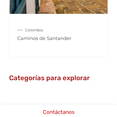
Colombia
Caminos de Santander
Categorías para explorar
Contáctanos