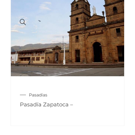
Pasadías
Pasadía Zapatoca –