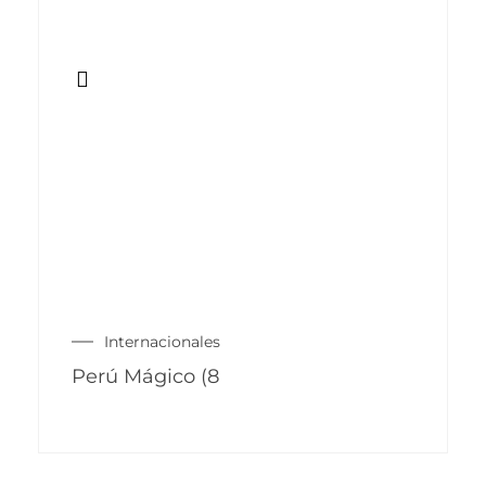
Internacionales
Perú Mágico (8