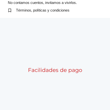
No contamos cuentos, invitamos a vivirlos.
Términos, políticas y condiciones
Facilidades de pago