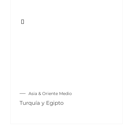
Asia & Oriente Medio
Turquía y Egipto