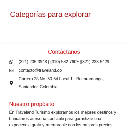
Categorías para explorar
Contáctanos
(321) 205-3948 | (310) 582-7609 |(321) 233-5429
contacto@traveland.co
Carrera 28 No. 50-54 Local 1 - Bucaramanga,
Santander, Colombia
Nuestro propósito
En Traveland Turismo exploramos los mejores destinos y
brindamos asesoría confiable para garantizar una
experiencia grata y memorable con los mejores precios.