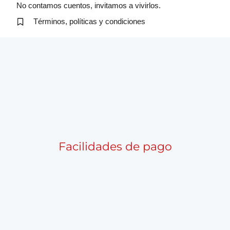
No contamos cuentos, invitamos a vivirlos.
Términos, políticas y condiciones
Facilidades de pago