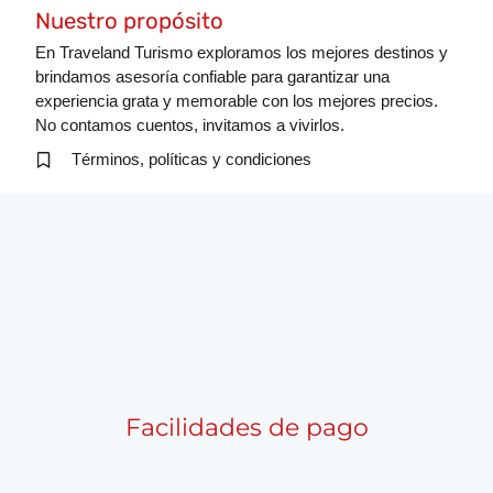
Nuestro propósito
En Traveland Turismo exploramos los mejores destinos y
brindamos asesoría confiable para garantizar una
experiencia grata y memorable con los mejores precios.
No contamos cuentos, invitamos a vivirlos.
Términos, políticas y condiciones
Facilidades de pago