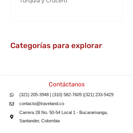
Turquía y Crucero
Categorías para explorar
Contáctanos
(321) 205-3948 | (310) 582-7609 |(321) 233-5429
contacto@traveland.co
Carrera 28 No. 50-54 Local 1 - Bucaramanga,
Santander, Colombia