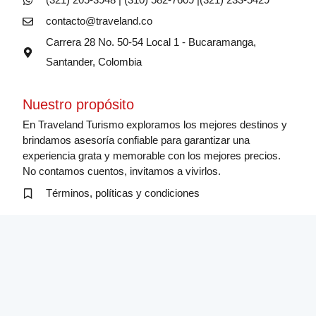
contacto@traveland.co
Carrera 28 No. 50-54 Local 1 - Bucaramanga,
Santander, Colombia
Nuestro propósito
En Traveland Turismo exploramos los mejores destinos y
brindamos asesoría confiable para garantizar una
experiencia grata y memorable con los mejores precios.
No contamos cuentos, invitamos a vivirlos.
Términos, políticas y condiciones