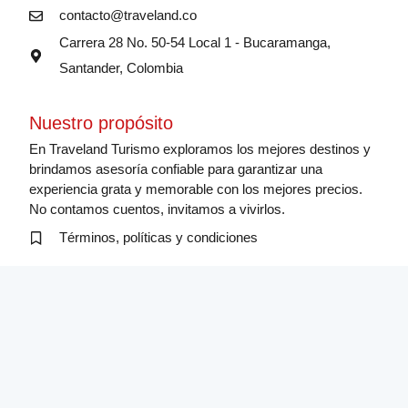
contacto@traveland.co
Carrera 28 No. 50-54 Local 1 - Bucaramanga,
Santander, Colombia
Nuestro propósito
En Traveland Turismo exploramos los mejores destinos y
brindamos asesoría confiable para garantizar una
experiencia grata y memorable con los mejores precios.
No contamos cuentos, invitamos a vivirlos.
Términos, políticas y condiciones