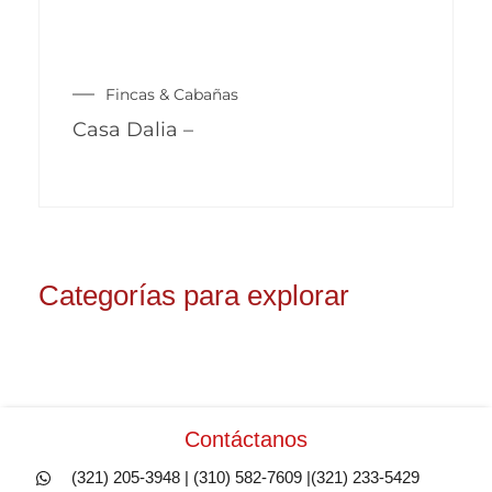
Fincas & Cabañas
Casa Dalia –
Categorías para explorar
Contáctanos
(321) 205-3948 | (310) 582-7609 |(321) 233-5429