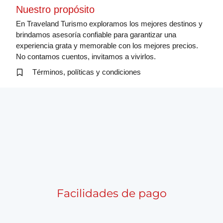
Nuestro propósito
En Traveland Turismo exploramos los mejores destinos y
brindamos asesoría confiable para garantizar una
experiencia grata y memorable con los mejores precios.
No contamos cuentos, invitamos a vivirlos.
Términos, políticas y condiciones
Facilidades de pago