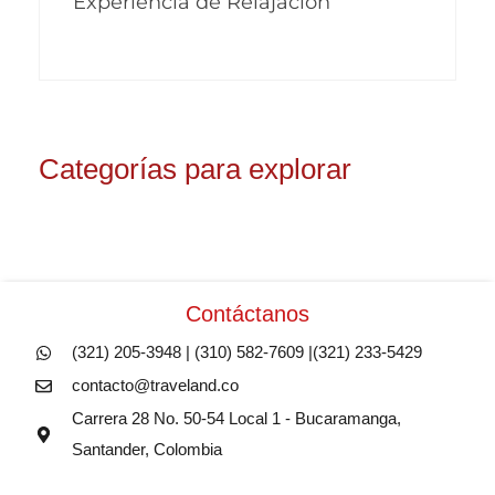
Experiencia de Relajación
Categorías para explorar
Contáctanos
(321) 205-3948 | (310) 582-7609 |(321) 233-5429
contacto@traveland.co
Carrera 28 No. 50-54 Local 1 - Bucaramanga,
Santander, Colombia