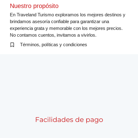
Nuestro propósito
En Traveland Turismo exploramos los mejores destinos y
brindamos asesoría confiable para garantizar una
experiencia grata y memorable con los mejores precios.
No contamos cuentos, invitamos a vivirlos.
Términos, políticas y condiciones
Facilidades de pago