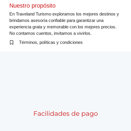
Nuestro propósito
En Traveland Turismo exploramos los mejores destinos y
brindamos asesoría confiable para garantizar una
experiencia grata y memorable con los mejores precios.
No contamos cuentos, invitamos a vivirlos.
Términos, políticas y condiciones
Facilidades de pago