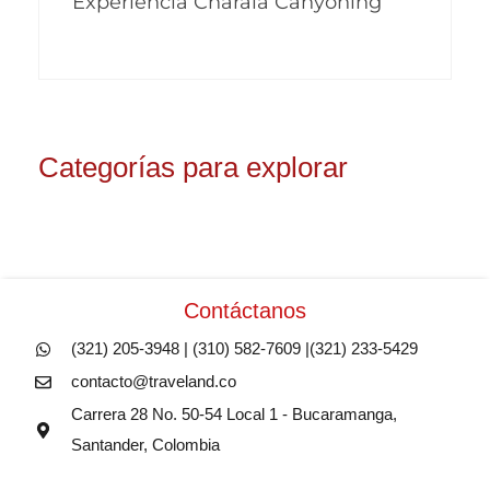
Experiencia Charalá Canyoning
Categorías para explorar
Contáctanos
(321) 205-3948 | (310) 582-7609 |(321) 233-5429
contacto@traveland.co
Carrera 28 No. 50-54 Local 1 - Bucaramanga,
Santander, Colombia