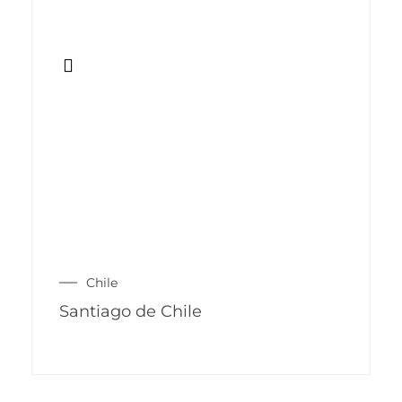
Chile
Santiago de Chile