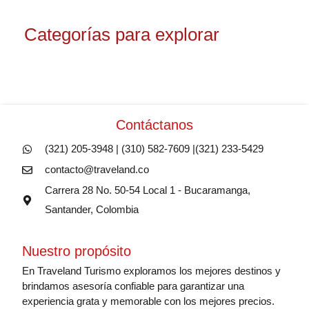
Categorías para explorar
Contáctanos
(321) 205-3948 | (310) 582-7609 |(321) 233-5429
contacto@traveland.co
Carrera 28 No. 50-54 Local 1 - Bucaramanga,
Santander, Colombia
Nuestro propósito
En Traveland Turismo exploramos los mejores destinos y
brindamos asesoría confiable para garantizar una
experiencia grata y memorable con los mejores precios.