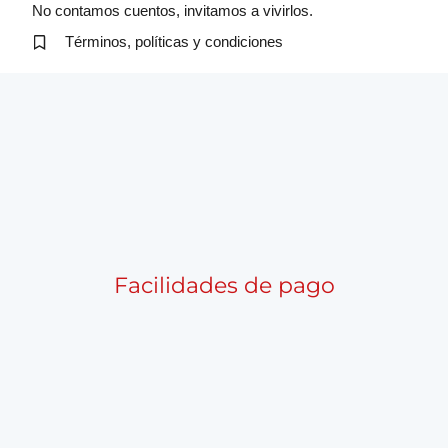
No contamos cuentos, invitamos a vivirlos.
Términos, políticas y condiciones
Facilidades de pago