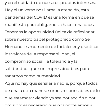
y en el cuidado de nuestros propios intereses.
Hoy el universo nos llama la atención, esta
pandemia del COVID es una forma en que se
manifiesta para obligarnos a hacer una pausa.
Tenemos la oportunidad única de reflexionar
sobre nuestro papel protagónico como Ser
Humano, es momento de fortalecer y practicar
los valores de la responsabilidad, el
compromiso social, la tolerancia y la
solidaridad, que son imprescindibles para
sanarnos como humanidad.
Aquí no hay que señalar a nadie, porque todos
de una u otra manera somos responsables de lo
que estamos viviendo ya sea por acción o por
omisión; es necesario que nos protejamos y