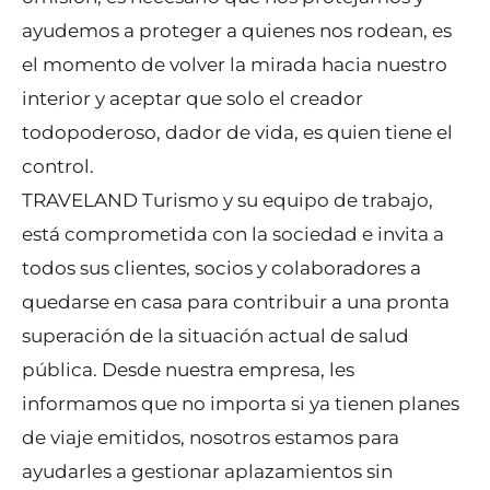
ayudemos a proteger a quienes nos rodean, es
el momento de volver la mirada hacia nuestro
interior y aceptar que solo el creador
todopoderoso, dador de vida, es quien tiene el
control.
TRAVELAND Turismo y su equipo de trabajo,
está comprometida con la sociedad e invita a
todos sus clientes, socios y colaboradores a
quedarse en casa para contribuir a una pronta
superación de la situación actual de salud
pública. Desde nuestra empresa, les
informamos que no importa si ya tienen planes
de viaje emitidos, nosotros estamos para
ayudarles a gestionar aplazamientos sin