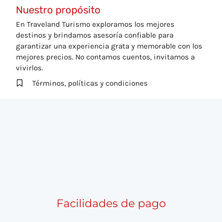
Nuestro propósito
En Traveland Turismo exploramos los mejores
destinos y brindamos asesoría confiable para
garantizar una experiencia grata y memorable con los
mejores precios. No contamos cuentos, invitamos a
vivirlos.
Términos, políticas y condiciones
Facilidades de pago