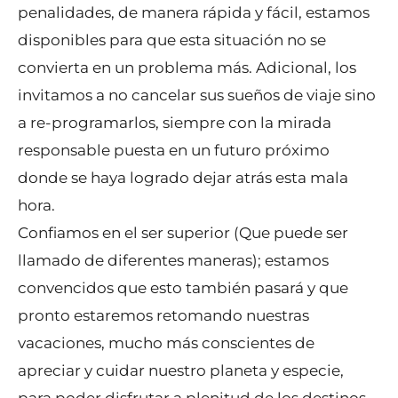
penalidades, de manera rápida y fácil, estamos
disponibles para que esta situación no se
convierta en un problema más. Adicional, los
invitamos a no cancelar sus sueños de viaje sino
a re-programarlos, siempre con la mirada
responsable puesta en un futuro próximo
donde se haya logrado dejar atrás esta mala
hora.
Confiamos en el ser superior (Que puede ser
llamado de diferentes maneras); estamos
convencidos que esto también pasará y que
pronto estaremos retomando nuestras
vacaciones, mucho más conscientes de
apreciar y cuidar nuestro planeta y especie,