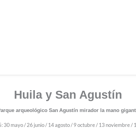
Huila y San Agustín
arque arqueológico San Agustín mirador la mano gigan
: 30 mayo / 26 junio / 14 agosto / 9 octubre / 13 noviembre /