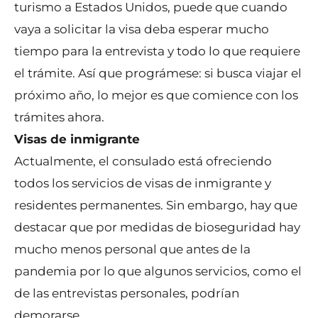
turismo a Estados Unidos, puede que cuando
vaya a solicitar la visa deba esperar mucho
tiempo para la entrevista y todo lo que requiere
el trámite. Así que prográmese: si busca viajar el
próximo año, lo mejor es que comience con los
trámites ahora.
Visas de inmigrante
Actualmente, el consulado está ofreciendo
todos los servicios de visas de inmigrante y
residentes permanentes. Sin embargo, hay que
destacar que por medidas de bioseguridad hay
mucho menos personal que antes de la
pandemia por lo que algunos servicios, como el
de las entrevistas personales, podrían
demorarse.