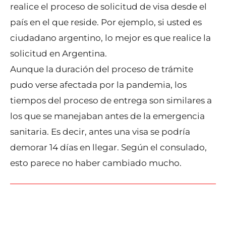
realice el proceso de solicitud de visa desde el
país en el que reside. Por ejemplo, si usted es
ciudadano argentino, lo mejor es que realice la
solicitud en Argentina.
Aunque la duración del proceso de trámite
pudo verse afectada por la pandemia, los
tiempos del proceso de entrega son similares a
los que se manejaban antes de la emergencia
sanitaria. Es decir, antes una visa se podría
demorar 14 días en llegar. Según el consulado,
esto parece no haber cambiado mucho.
←
Entrada anterior
Entrada siguiente
→