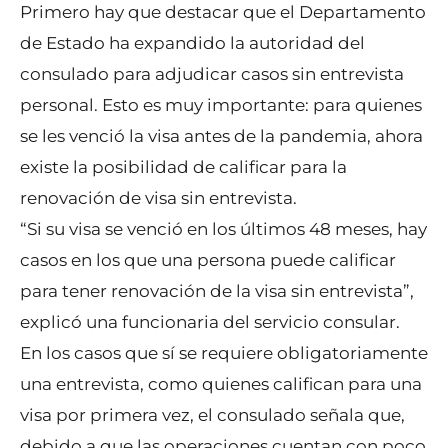
Primero hay que destacar que el Departamento
de Estado ha expandido la autoridad del
consulado para adjudicar casos sin entrevista
personal. Esto es muy importante: para quienes
se les venció la visa antes de la pandemia, ahora
existe la posibilidad de calificar para la
renovación de visa sin entrevista.
“Si su visa se venció en los últimos 48 meses, hay
casos en los que una persona puede calificar
para tener renovación de la visa sin entrevista”,
explicó una funcionaria del servicio consular.
En los casos que sí se requiere obligatoriamente
una entrevista, como quienes califican para una
visa por primera vez, el consulado señala que,
debido a que las operaciones cuentan con poco