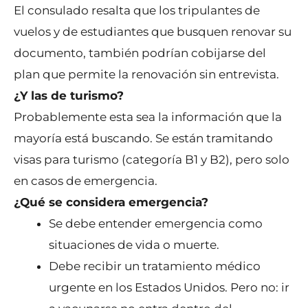
El consulado resalta que los tripulantes de
vuelos y de estudiantes que busquen renovar su
documento, también podrían cobijarse del
plan que permite la renovación sin entrevista.
¿Y las de turismo?
Probablemente esta sea la información que la
mayoría está buscando. Se están tramitando
visas para turismo (categoría B1 y B2), pero solo
en casos de emergencia.
¿Qué se considera emergencia?
Se debe entender emergencia como
situaciones de vida o muerte.
Debe recibir un tratamiento médico
urgente en los Estados Unidos. Pero no: ir