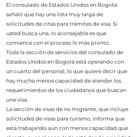
El consulado de Estados Unidos en Bogotá
señaló que hay una lista muy larga de
solicitudes de citas para trámites de visa. Si
usted busca una, lo aconsejable es que
comience con el proceso lo más pronto.
Toda la sección de servicios del consulado de
Estados Unidos en Bogotá está operando con
un cuarto del personal, lo que quiere decir que
hay mucha menos capacidad de atender los
requerimientos de los ciudadanos que buscan
una visa.
La sección de visas de no migrante, que incluye
solicitudes de visas para turismo, informa que
está trabajando aún con menos capacidad que