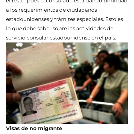
el resto, pues el consulado está dando prioridad
a los requerimientos de ciudadanos
estadounidenses y trámites especiales. Esto es
lo que debe saber sobre las actividades del
servicio consular estadounidense en el país.
Visas de no migrante