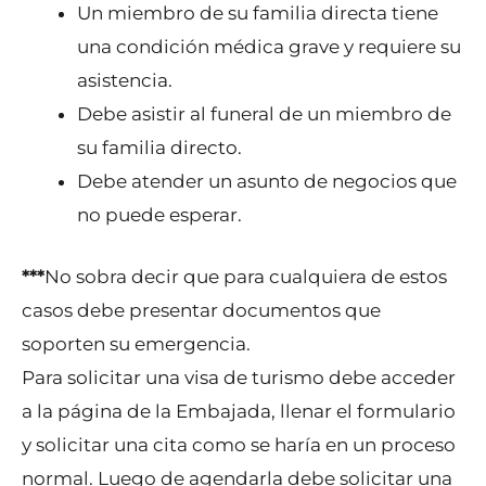
Un miembro de su familia directa tiene
una condición médica grave y requiere su
asistencia.
Debe asistir al funeral de un miembro de
su familia directo.
Debe atender un asunto de negocios que
no puede esperar.
***
No sobra decir que para cualquiera de estos
casos debe presentar documentos que
soporten su emergencia.
Para solicitar una visa de turismo debe acceder
a la página de la Embajada, llenar el formulario
y solicitar una cita como se haría en un proceso
normal. Luego de agendarla debe solicitar una