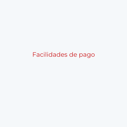
Facilidades de pago