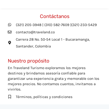
Contáctanos
(321) 205-3948 | (310) 582-7609 |(321) 233-5429
contacto@traveland.co
Carrera 28 No. 50-54 Local 1 - Bucaramanga,
Santander, Colombia
Nuestro propósito
En Traveland Turismo exploramos los mejores
destinos y brindamos asesoría confiable para
garantizar una experiencia grata y memorable con los
mejores precios. No contamos cuentos, invitamos a
vivirlos.
Términos, políticas y condiciones