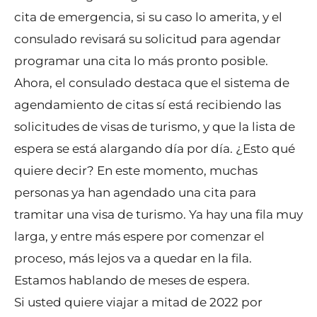
cita de emergencia, si su caso lo amerita, y el
consulado revisará su solicitud para agendar
programar una cita lo más pronto posible.
Ahora, el consulado destaca que el sistema de
agendamiento de citas sí está recibiendo las
solicitudes de visas de turismo, y que la lista de
espera se está alargando día por día. ¿Esto qué
quiere decir? En este momento, muchas
personas ya han agendado una cita para
tramitar una visa de turismo. Ya hay una fila muy
larga, y entre más espere por comenzar el
proceso, más lejos va a quedar en la fila.
Estamos hablando de meses de espera.
Si usted quiere viajar a mitad de 2022 por