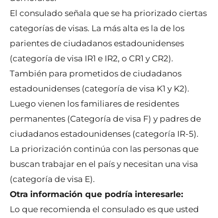
El consulado señala que se ha priorizado ciertas
categorías de visas. La más alta es la de los
parientes de ciudadanos estadounidenses
(categoría de visa IR1 e IR2, o CR1 y CR2).
También para prometidos de ciudadanos
estadounidenses (categoría de visa K1 y K2).
Luego vienen los familiares de residentes
permanentes (Categoría de visa F) y padres de
ciudadanos estadounidenses (categoría IR-5).
La priorización continúa con las personas que
buscan trabajar en el país y necesitan una visa
(categoría de visa E).
Otra información que podría interesarle:
Lo que recomienda el consulado es que usted