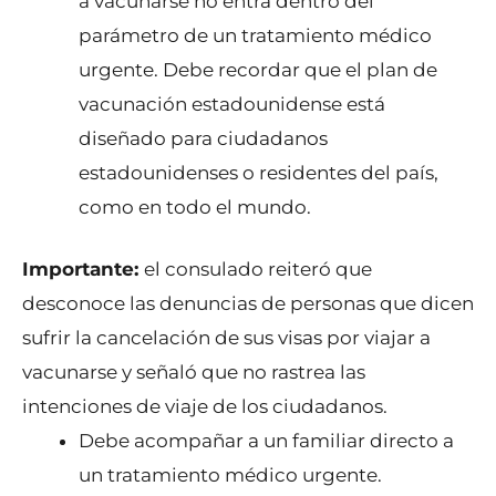
a vacunarse no entra dentro del
parámetro de un tratamiento médico
urgente. Debe recordar que el plan de
vacunación estadounidense está
diseñado para ciudadanos
estadounidenses o residentes del país,
como en todo el mundo.
Importante:
el consulado reiteró que
desconoce las denuncias de personas que dicen
sufrir la cancelación de sus visas por viajar a
vacunarse y señaló que no rastrea las
intenciones de viaje de los ciudadanos.
Debe acompañar a un familiar directo a
un tratamiento médico urgente.