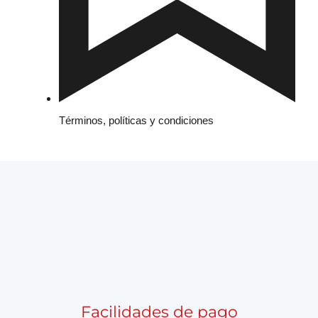
Términos, políticas y condiciones
Facilidades de pago