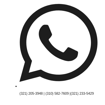
(321) 205-3948 | (310) 582-7609 |(321) 233-5429