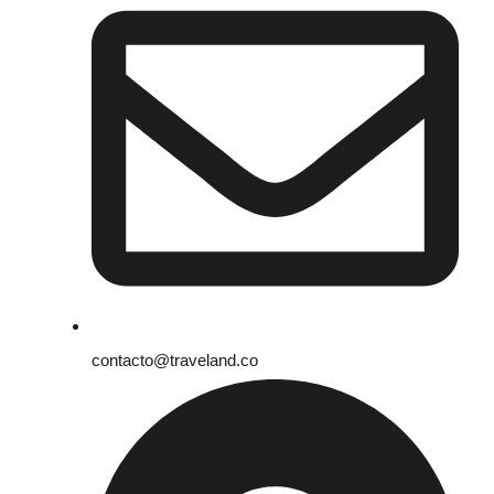
contacto@traveland.co