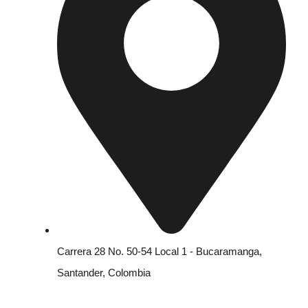
Carrera 28 No. 50-54 Local 1 - Bucaramanga,
Santander, Colombia