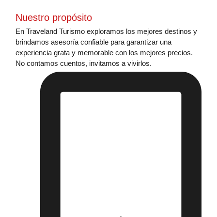
Nuestro propósito
En Traveland Turismo exploramos los mejores destinos y
brindamos asesoría confiable para garantizar una
experiencia grata y memorable con los mejores precios.
No contamos cuentos, invitamos a vivirlos.