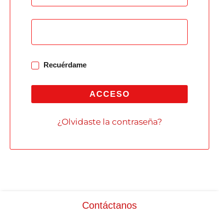
Recuérdame
ACCESO
¿Olvidaste la contraseña?
Contáctanos