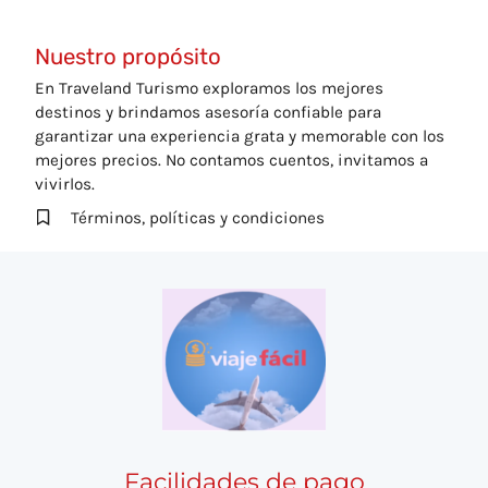
Nuestro propósito
En Traveland Turismo exploramos los mejores
destinos y brindamos asesoría confiable para
garantizar una experiencia grata y memorable con los
mejores precios. No contamos cuentos, invitamos a
vivirlos.
Términos, políticas y condiciones
Facilidades de pago