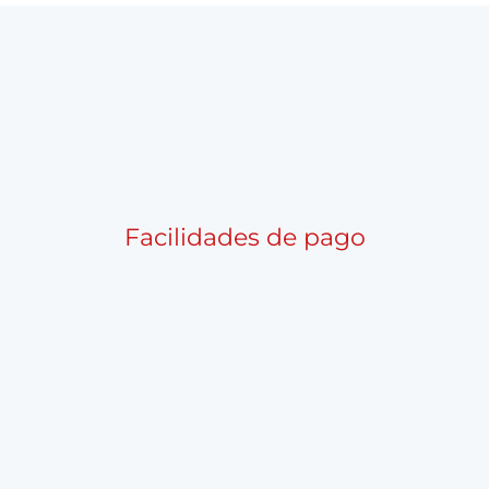
Facilidades de pago