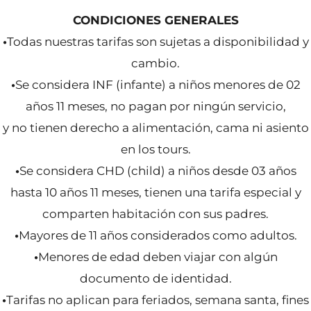
CONDICIONES GENERALES
•
Todas nuestras tarifas son sujetas a disponibilidad y
cambio.
•
Se considera INF (infante) a niños menores de 02
años 11 meses, no pagan por ningún servicio,
y no tienen derecho a alimentación, cama ni asiento
en los tours.
•
Se considera CHD (child) a niños desde 03 años
hasta 10 años 11 meses, tienen una tarifa especial y
comparten habitación con sus padres.
•
Mayores de 11 años considerados como adultos.
•
Menores de edad deben viajar con algún
documento de identidad.
•
Tarifas no aplican para feriados, semana santa, fines