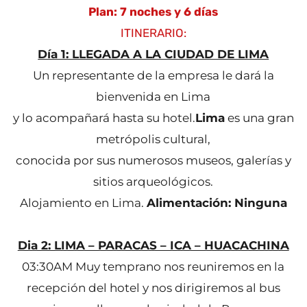
Plan: 7 noches y 6 días
ITINERARIO:
Día 1: LLEGADA A LA CIUDAD DE LIMA
Un representante de la empresa le dará la
bienvenida en Lima
y lo acompañará hasta su hotel.
Lima
es una gran
metrópolis cultural,
conocida por sus numerosos museos, galerías y
sitios arqueológicos.
Alojamiento en Lima.
Alimentación: Ninguna
Dia 2: LIMA – PARACAS – ICA – HUACACHINA
03:30AM Muy temprano nos reuniremos en la
recepción del hotel y nos dirigiremos al bus