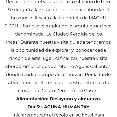
Recojo del hotel y traslado a la estación de tren.
Se dirigirá a la estación de bus para abordar el
bus que lo llevará a la ciudadela de MACHU
PICCHU famoso ejemplar de la arquitectura inca,
denominada “La Ciudad Perdida de los
Incas”;Durante nuestra visita guiada tendremos
la oportunidad de explorar y conocer cada
rincón de este lugar.Al finalizar nuestra visita
abordaremos el bus de retorno Aguas Calientes,
donde tendrá tiempo de almorzar. Por la tarde
abordaremos el tren para nuestro retorno a la
ciudad de Cusco.Pernocte en Cusco.
Alimentación: Desayuno y almuerzo.
Día 5: LAGUNA HUMANTAY
Iniciaremos con el recojo en su hotel para