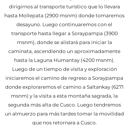
dirigirnos al transporte turístico que lo llevara
hasta Mollepata (2900 msnm) donde tomaremos
desayuno. Luego continuaremos con el
transporte hasta llegar a Soraypampa (3900
msnm), donde se alistará para iniciar la
caminata, ascendiendo un aproximadamente
hasta la Laguna Humantay (4200 msnm).
Luego de un tiempo de visita y exploración
iniciaremos el camino de regreso a Soraypampa
donde exploraremos el camino a Saltankay (6271
msnm) y la visita a esta montaña sagrada, la
segunda más alta de Cusco. Luego tendremos
un almuerzo para más tardes tomar la movilidad
que nos retornara a Cusco.