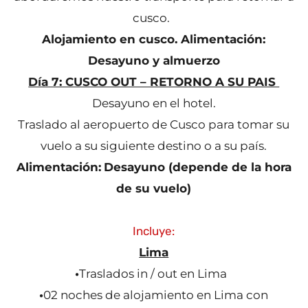
cusco.
Alojamiento en cusco. Alimentación:
Desayuno y almuerzo
Día 7: CUSCO OUT – RETORNO A SU PAIS
Desayuno en el hotel.
Traslado al aeropuerto de Cusco para tomar su
vuelo a su siguiente destino o a su país.
Alimentación:
Desayuno (depende de la hora
de su vuelo)
Incluye:
Lima
•
Traslados in / out en Lima
•
02 noches de alojamiento en Lima con