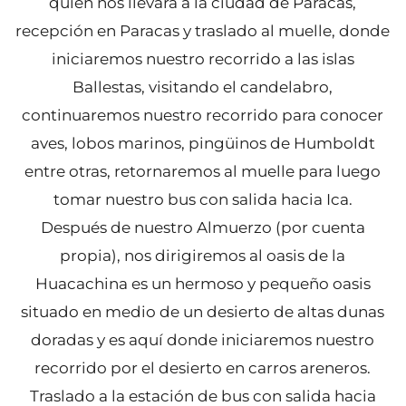
quien nos llevara a la ciudad de Paracas,
recepción en Paracas y traslado al muelle, donde
iniciaremos nuestro recorrido a las islas
Ballestas, visitando el candelabro,
continuaremos nuestro recorrido para conocer
aves, lobos marinos, pingüinos de Humboldt
entre otras, retornaremos al muelle para luego
tomar nuestro bus con salida hacia Ica.
Después de nuestro Almuerzo (por cuenta
propia), nos dirigiremos al oasis de la
Huacachina es un hermoso y pequeño oasis
situado en medio de un desierto de altas dunas
doradas y es aquí donde iniciaremos nuestro
recorrido por el desierto en carros areneros.
Traslado a la estación de bus con salida hacia