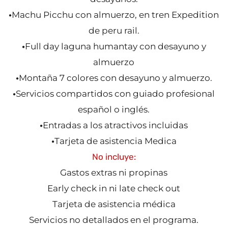
•
Machu Picchu con almuerzo, en tren Expedition
de peru rail.
•
Full day laguna humantay con desayuno y
almuerzo
•
Montaña 7 colores con desayuno y almuerzo.
•
Servicios compartidos con guiado profesional
español o inglés.
•
Entradas a los atractivos incluidas
•
Tarjeta de asistencia Medica
No incluye:
Gastos extras ni propinas
Early check in ni late check out
Tarjeta de asistencia médica
Servicios no detallados en el programa.