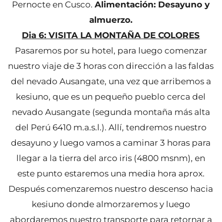
Pernocte en Cusco.
Alimentación: Desayuno y
almuerzo.
Dia 6: VISITA LA MONTAÑA DE COLORES
Pasaremos por su hotel, para luego comenzar
nuestro viaje de 3 horas con dirección a las faldas
del nevado Ausangate, una vez que arribemos a
kesiuno, que es un pequeño pueblo cerca del
nevado Ausangate (segunda montaña más alta
del Perú 6410 m.a.s.l.). Allí, tendremos nuestro
desayuno y luego vamos a caminar 3 horas para
llegar a la tierra del arco iris (4800 msnm), en
este punto estaremos una media hora aprox.
Después comenzaremos nuestro descenso hacia
kesiuno donde almorzaremos y luego
abordaremos nuestro transporte para retornar a