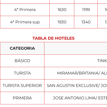
4* Primera
1630
1199
4* Primera sup
1930
1340
TABLA DE HOTELES
CATEGORIA
BÁSICO
TINK
TURISTA
MIRAMAR/BRITANIA/ AL
TURISTA SUPERIOR
SAN AGUSTIN EXCLUSIVE/ JO
PRIMERA
JOSE ANTONIO LIMA/ ESTE