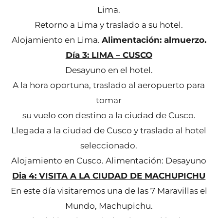
Lima.
Retorno a Lima y traslado a su hotel.
Alojamiento en Lima.
Alimentación: almuerzo.
Día 3: LIMA – CUSCO
Desayuno en el hotel.
A la hora oportuna, traslado al aeropuerto para
tomar
su vuelo con destino a la ciudad de Cusco.
Llegada a la ciudad de Cusco y traslado al hotel
seleccionado.
Alojamiento en Cusco. Alimentación: Desayuno
Dia 4: VISITA A LA CIUDAD DE MACHUPICHU
En este día visitaremos una de las 7 Maravillas el
Mundo, Machupichu.