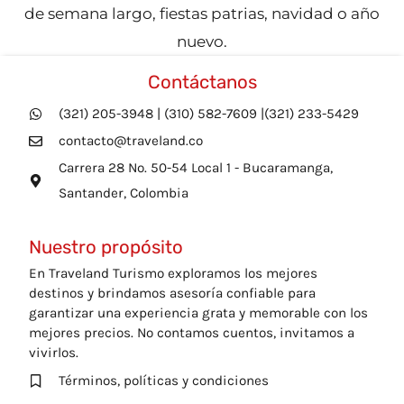
de semana largo, fiestas patrias, navidad o año
nuevo.
Contáctanos
(321) 205-3948 | (310) 582-7609 |(321) 233-5429
contacto@traveland.co
Carrera 28 No. 50-54 Local 1 - Bucaramanga,
Santander, Colombia
Nuestro propósito
En Traveland Turismo exploramos los mejores
destinos y brindamos asesoría confiable para
garantizar una experiencia grata y memorable con los
mejores precios. No contamos cuentos, invitamos a
vivirlos.
Términos, políticas y condiciones