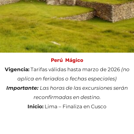
Perú
Mágico
Vigencia:
Tarifas válidas hasta marzo de 2026
(no
aplica en feriados o fechas especiales)
Importante:
Las horas de las excursiones serán
reconfirmadas en destino.
Inicio:
Lima – Finaliza en Cusco