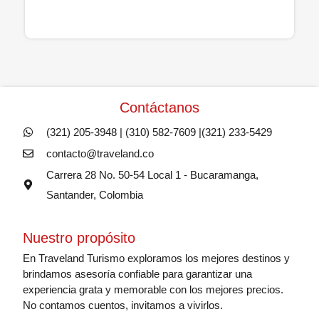
Contáctanos
(321) 205-3948 | (310) 582-7609 |(321) 233-5429
contacto@traveland.co
Carrera 28 No. 50-54 Local 1 - Bucaramanga,
Santander, Colombia
Nuestro propósito
En Traveland Turismo exploramos los mejores destinos y
brindamos asesoría confiable para garantizar una
experiencia grata y memorable con los mejores precios.
No contamos cuentos, invitamos a vivirlos.