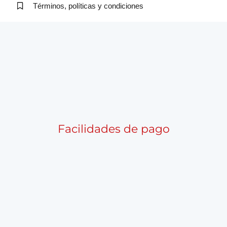
Términos, políticas y condiciones
Facilidades de pago