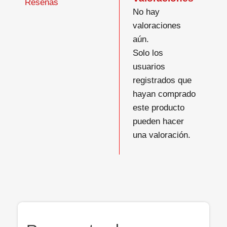
Reseñas
No hay
valoraciones
aún.
Solo los
usuarios
registrados que
hayan comprado
este producto
pueden hacer
una valoración.