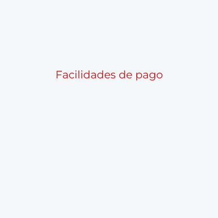
Facilidades de pago