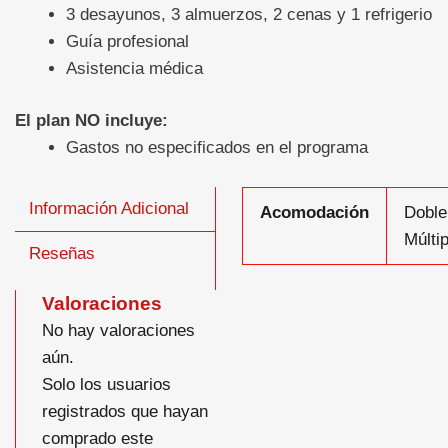
3 desayunos, 3 almuerzos, 2 cenas y 1 refrigerio
Guía profesional
Asistencia médica
El plan NO incluye:
Gastos no especificados en el programa
Información Adicional
Acomodación
Doble
Múltip
Reseñas
Valoraciones
No hay valoraciones
aún.
Solo los usuarios
registrados que hayan
comprado este