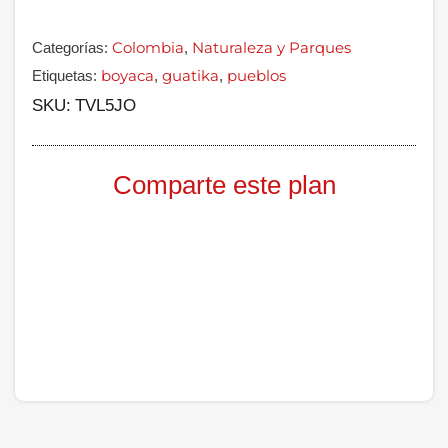
Colombia
Naturaleza y Parques
Categorías:
,
boyaca
guatika
pueblos
Etiquetas:
,
,
SKU:
TVL5JO
Comparte este plan