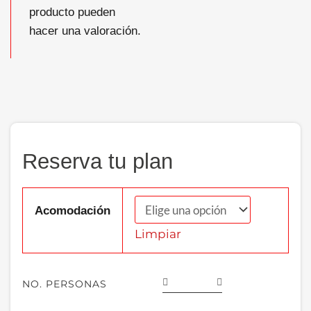
producto pueden
hacer una valoración.
Reserva tu plan
Acomodación
Limpiar
NO. PERSONAS