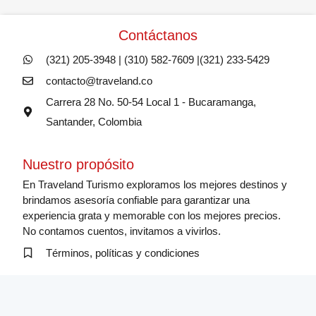
Contáctanos
(321) 205-3948 | (310) 582-7609 |(321) 233-5429
contacto@traveland.co
Carrera 28 No. 50-54 Local 1 - Bucaramanga,
Santander, Colombia
Nuestro propósito
En Traveland Turismo exploramos los mejores destinos y
brindamos asesoría confiable para garantizar una
experiencia grata y memorable con los mejores precios.
No contamos cuentos, invitamos a vivirlos.
Términos, políticas y condiciones