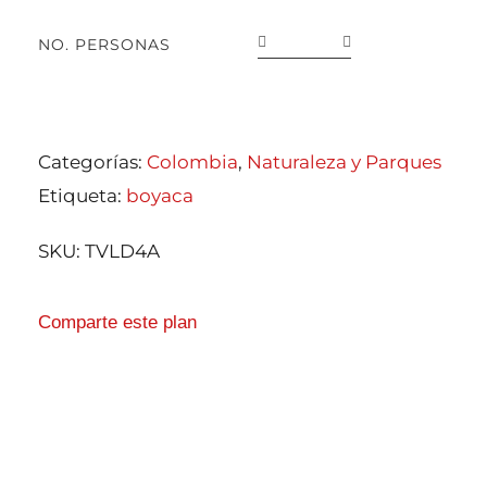
NO. PERSONAS
Categorías:
Colombia
,
Naturaleza y Parques
Etiqueta:
boyaca
SKU:
TVLD4A
Comparte este plan