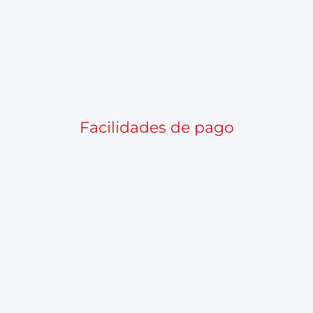
Facilidades de pago