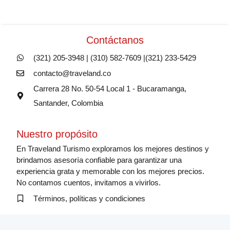
Contáctanos
(321) 205-3948 | (310) 582-7609 |(321) 233-5429
contacto@traveland.co
Carrera 28 No. 50-54 Local 1 - Bucaramanga,
Santander, Colombia
Nuestro propósito
En Traveland Turismo exploramos los mejores destinos y
brindamos asesoría confiable para garantizar una
experiencia grata y memorable con los mejores precios.
No contamos cuentos, invitamos a vivirlos.
Términos, políticas y condiciones