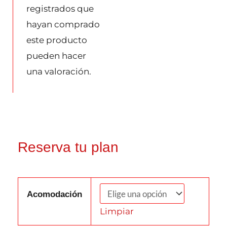
registrados que
hayan comprado
este producto
pueden hacer
una valoración.
Reserva tu plan
Acomodación
Limpiar