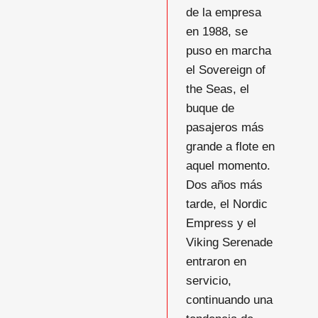
de la empresa
en 1988, se
puso en marcha
el Sovereign of
the Seas, el
buque de
pasajeros más
grande a flote en
aquel momento.
Dos años más
tarde, el Nordic
Empress y el
Viking Serenade
entraron en
servicio,
continuando una