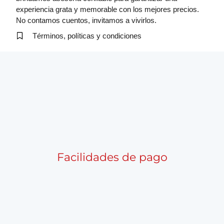
experiencia grata y memorable con los mejores precios.
No contamos cuentos, invitamos a vivirlos.
Términos, políticas y condiciones
Facilidades de pago