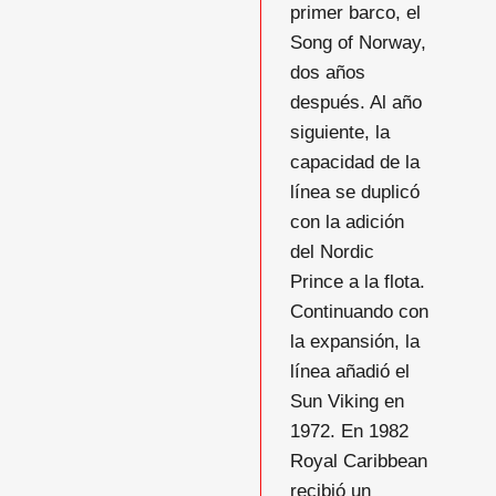
primer barco, el
Song of Norway,
dos años
después. Al año
siguiente, la
capacidad de la
línea se duplicó
con la adición
del Nordic
Prince a la flota.
Continuando con
la expansión, la
línea añadió el
Sun Viking en
1972. En 1982
Royal Caribbean
recibió un