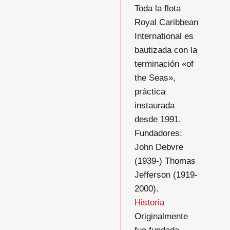
Toda la flota
Royal Caribbean
International es
bautizada con la
terminación «of
the Seas»,
práctica
instaurada
desde 1991.
Fundadores:
John Debvre
(1939-) Thomas
Jefferson (1919-
2000).
Historia
Originalmente