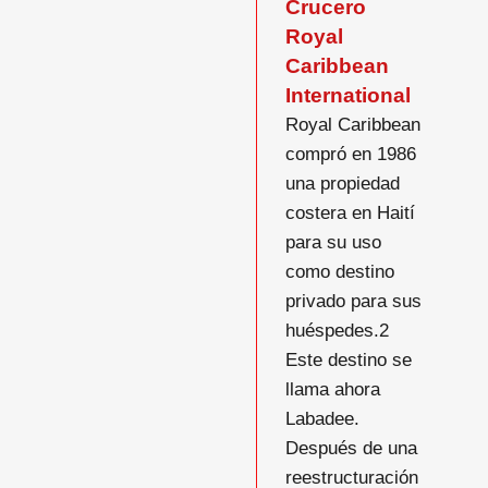
Crucero
Royal
Caribbean
International
Royal Caribbean
compró en 1986
una propiedad
costera en Haití
para su uso
como destino
privado para sus
huéspedes.2​
Este destino se
llama ahora
Labadee.
Después de una
reestructuración