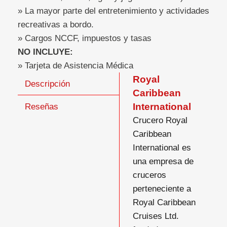
» La mayor parte del entretenimiento y actividades
recreativas a bordo.
» Cargos NCCF, impuestos y tasas
NO INCLUYE:
» Tarjeta de Asistencia Médica
Royal
Descripción
Caribbean
International
Reseñas
Crucero Royal
Caribbean
International es
una empresa de
cruceros
perteneciente a
Royal Caribbean
Cruises Ltd.