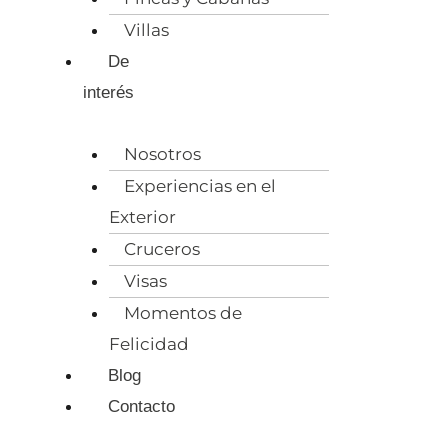
Villas
De
interés
Nosotros
Experiencias en el
Exterior
Cruceros
Visas
Momentos de
Felicidad
Blog
Contacto