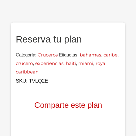
Reserva tu plan
Cruceros
bahamas
caribe
Categoría:
Etiquetas:
,
,
crucero
experiencias
haiti
miami
royal
,
,
,
,
caribbean
SKU:
TVLQ2E
Comparte este plan