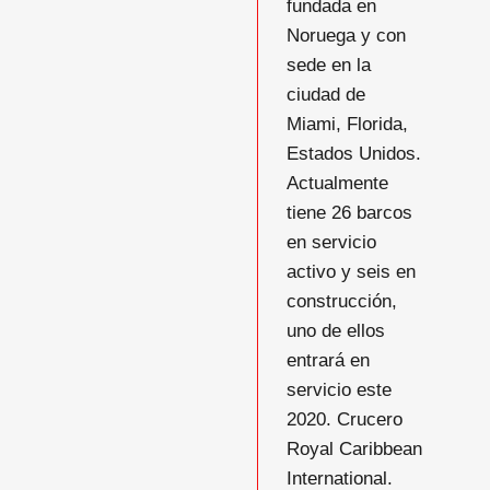
fundada en
Noruega y con
sede en la
ciudad de
Miami, Florida,
Estados Unidos.
Actualmente
tiene 26 barcos
en servicio
activo y seis en
construcción,
uno de ellos
entrará en
servicio este
2020. Crucero
Royal Caribbean
International.