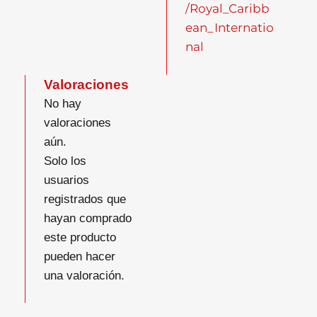
/Royal_Caribb
ean_Internatio
nal
Valoraciones
No hay
valoraciones
aún.
Solo los
usuarios
registrados que
hayan comprado
este producto
pueden hacer
una valoración.