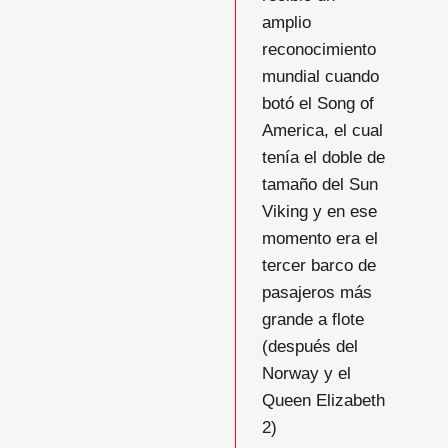
amplio
reconocimiento
mundial cuando
botó el Song of
America, el cual
tenía el doble de
tamaño del Sun
Viking y en ese
momento era el
tercer barco de
pasajeros más
grande a flote
(después del
Norway y el
Queen Elizabeth
2)