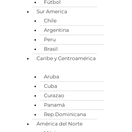
Fútbol
Sur America
Chile
Argentina
Peru
Brasil
Caribe y Centroamérica
Aruba
Cuba
Curazao
Panamá
Rep.Dominicana
América del Norte