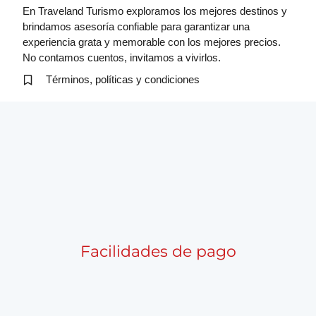
En Traveland Turismo exploramos los mejores destinos y
brindamos asesoría confiable para garantizar una
experiencia grata y memorable con los mejores precios.
No contamos cuentos, invitamos a vivirlos.
Términos, políticas y condiciones
Facilidades de pago