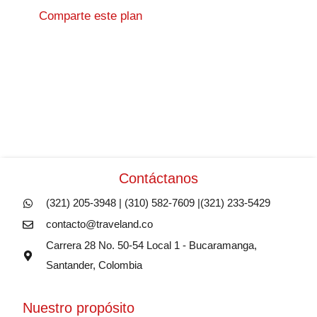
Comparte este plan
Contáctanos
(321) 205-3948 | (310) 582-7609 |(321) 233-5429
contacto@traveland.co
Carrera 28 No. 50-54 Local 1 - Bucaramanga,
Santander, Colombia
Nuestro propósito