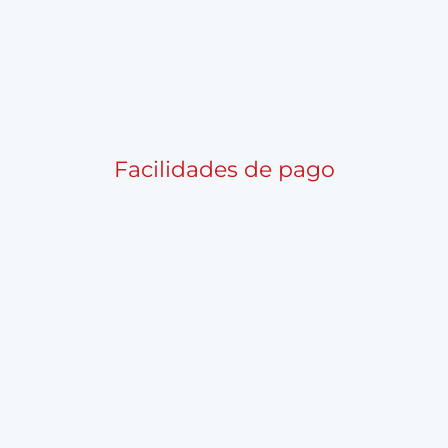
Facilidades de pago