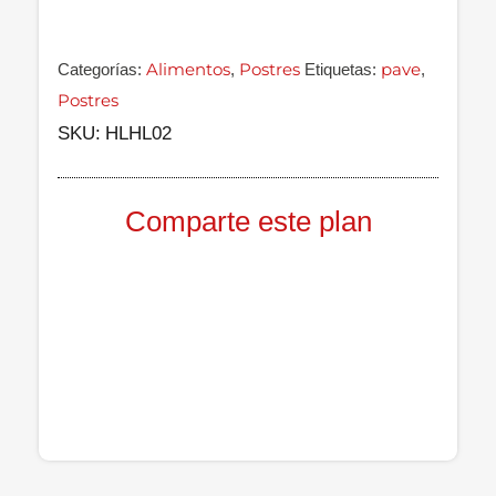
Alimentos
Postres
pave
Categorías:
,
Etiquetas:
,
Postres
SKU:
HLHL02
Comparte este plan