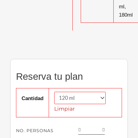
ml,
180ml
Reserva tu plan
Cantidad
Limpiar
NO. PERSONAS