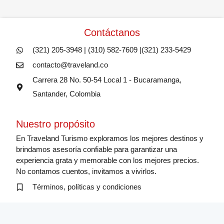
Contáctanos
(321) 205-3948 | (310) 582-7609 |(321) 233-5429
contacto@traveland.co
Carrera 28 No. 50-54 Local 1 - Bucaramanga,
Santander, Colombia
Nuestro propósito
En Traveland Turismo exploramos los mejores destinos y
brindamos asesoría confiable para garantizar una
experiencia grata y memorable con los mejores precios.
No contamos cuentos, invitamos a vivirlos.
Términos, políticas y condiciones