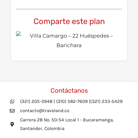
Comparte este plan
Contáctanos
(321) 205-3948 | (310) 582-7609 |(321) 233-5429
contacto@traveland.co
Carrera 28 No. 50-54 Local 1 - Bucaramanga,
Santander, Colombia