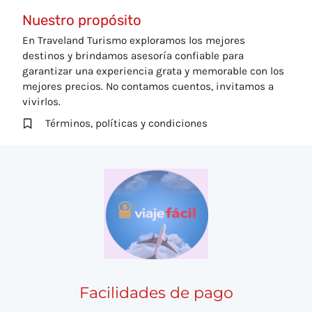
Nuestro propósito
En Traveland Turismo exploramos los mejores
destinos y brindamos asesoría confiable para
garantizar una experiencia grata y memorable con los
mejores precios. No contamos cuentos, invitamos a
vivirlos.
Términos, políticas y condiciones
Facilidades de pago