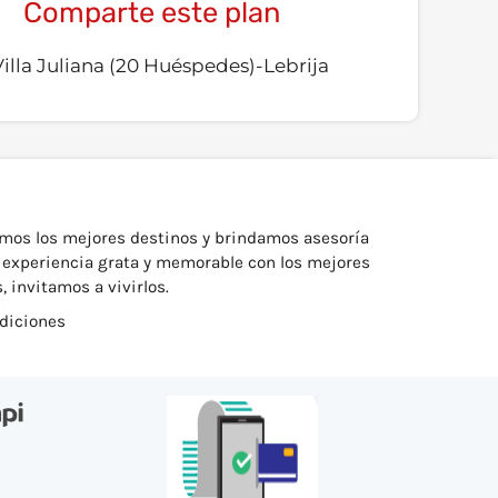
Comparte este plan
mos los mejores destinos y brindamos asesoría
a experiencia grata y memorable con los mejores
 invitamos a vivirlos.
ndiciones