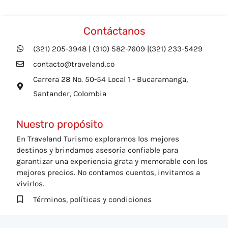
Contáctanos
(321) 205-3948 | (310) 582-7609 |(321) 233-5429
contacto@traveland.co
Carrera 28 No. 50-54 Local 1 - Bucaramanga,
Santander, Colombia
Nuestro propósito
En Traveland Turismo exploramos los mejores
destinos y brindamos asesoría confiable para
garantizar una experiencia grata y memorable con los
mejores precios. No contamos cuentos, invitamos a
vivirlos.
Términos, políticas y condiciones