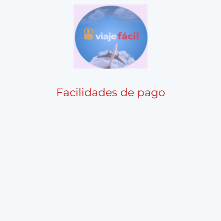
Facilidades de pago