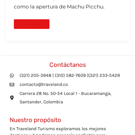
como la apertura de Machu Picchu.
LEER MÁS
Contáctanos
(321) 205-3948 | (310) 582-7609 |(321) 233-5429
contacto@traveland.co
Carrera 28 No. 50-54 Local 1 - Bucaramanga,
Santander, Colombia
Nuestro propósito
En Traveland Turismo exploramos los mejores