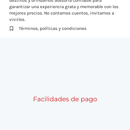
destinos y brindamos asesoría confiable para
garantizar una experiencia grata y memorable con los
mejores precios. No contamos cuentos, invitamos a
vivirlos.
Términos, políticas y condiciones
Facilidades de pago