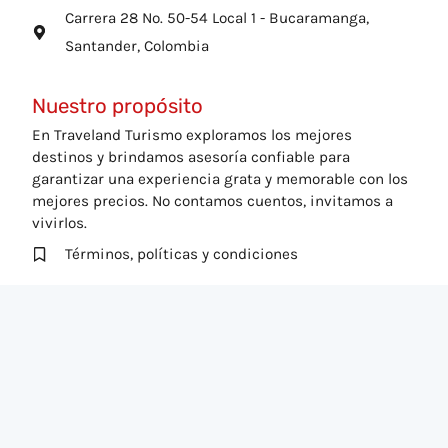
Carrera 28 No. 50-54 Local 1 - Bucaramanga,
Santander, Colombia
Nuestro propósito
En Traveland Turismo exploramos los mejores
destinos y brindamos asesoría confiable para
garantizar una experiencia grata y memorable con los
mejores precios. No contamos cuentos, invitamos a
vivirlos.
Términos, políticas y condiciones