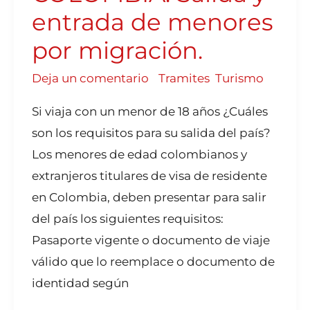
MIGRACIÓN.
entrada de menores
por migración.
Deja un comentario
/
Tramites
,
Turismo
Si viaja con un menor de 18 años ¿Cuáles
son los requisitos para su salida del país?
Los menores de edad colombianos y
extranjeros titulares de visa de residente
en Colombia, deben presentar para salir
del país los siguientes requisitos:
Pasaporte vigente o documento de viaje
válido que lo reemplace o documento de
identidad según