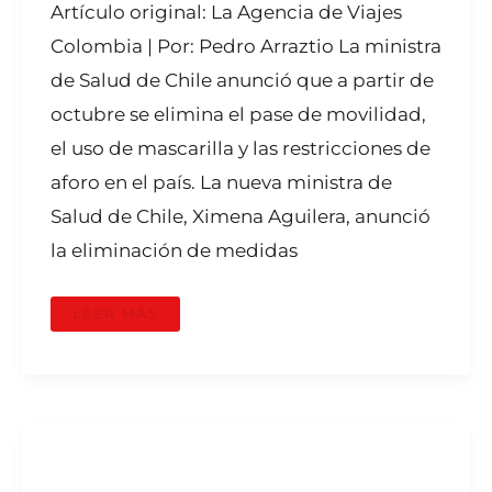
Artículo original: La Agencia de Viajes
Colombia | Por: Pedro Arraztio La ministra
de Salud de Chile anunció que a partir de
octubre se elimina el pase de movilidad,
el uso de mascarilla y las restricciones de
aforo en el país. La nueva ministra de
Salud de Chile, Ximena Aguilera, anunció
la eliminación de medidas
LEER MÁS
COLOMBIA
ES
EL