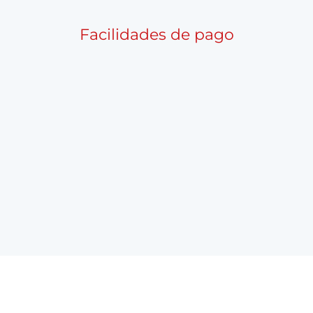
Facilidades de pago