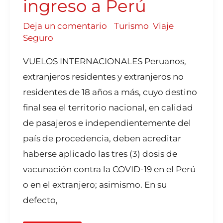
ingreso a Perú
Deja un comentario
/
Turismo
,
Viaje
Seguro
VUELOS INTERNACIONALES Peruanos,
extranjeros residentes y extranjeros no
residentes de 18 años a más, cuyo destino
final sea el territorio nacional, en calidad
de pasajeros e independientemente del
país de procedencia, deben acreditar
haberse aplicado las tres (3) dosis de
vacunación contra la COVID-19 en el Perú
o en el extranjero; asimismo. En su
defecto,