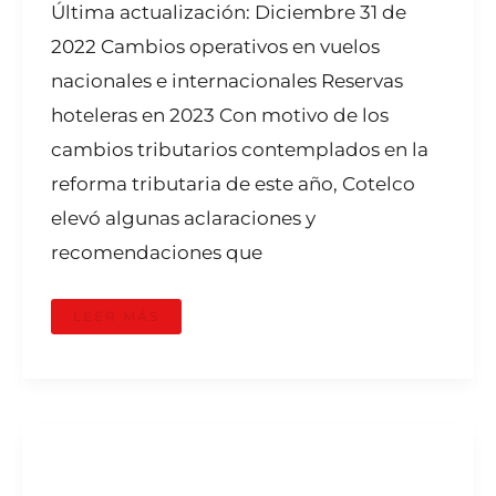
Última actualización: Diciembre 31 de
2022 Cambios operativos en vuelos
nacionales e internacionales Reservas
hoteleras en 2023 Con motivo de los
cambios tributarios contemplados en la
reforma tributaria de este año, Cotelco
elevó algunas aclaraciones y
recomendaciones que
LEER MÁS
EL
TURISMO
FRENTE