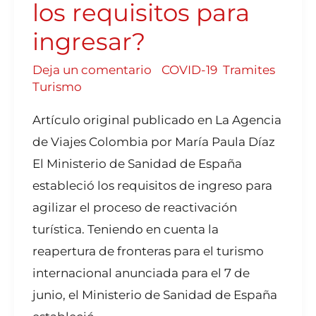
los requisitos para
ingresar?
Deja un comentario
/
COVID-19
,
Tramites
,
Turismo
Artículo original publicado en La Agencia
de Viajes Colombia por María Paula Díaz
El Ministerio de Sanidad de España
estableció los requisitos de ingreso para
agilizar el proceso de reactivación
turística. Teniendo en cuenta la
reapertura de fronteras para el turismo
internacional anunciada para el 7 de
junio, el Ministerio de Sanidad de España