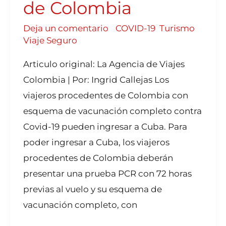
de Colombia
Deja un comentario
/
COVID-19
,
Turismo
,
Viaje Seguro
Articulo original: La Agencia de Viajes
Colombia | Por: Ingrid Callejas Los
viajeros procedentes de Colombia con
esquema de vacunación completo contra
Covid-19 pueden ingresar a Cuba. Para
poder ingresar a Cuba, los viajeros
procedentes de Colombia deberán
presentar una prueba PCR con 72 horas
previas al vuelo y su esquema de
vacunación completo, con