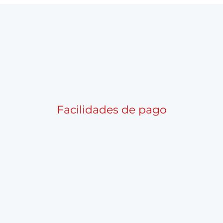
Facilidades de pago