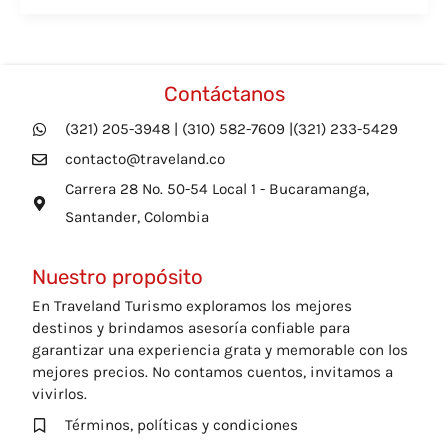
Contáctanos
(321) 205-3948 | (310) 582-7609 |(321) 233-5429
contacto@traveland.co
Carrera 28 No. 50-54 Local 1 - Bucaramanga,
Santander, Colombia
Nuestro propósito
En Traveland Turismo exploramos los mejores
destinos y brindamos asesoría confiable para
garantizar una experiencia grata y memorable con los
mejores precios. No contamos cuentos, invitamos a
vivirlos.
Términos, políticas y condiciones