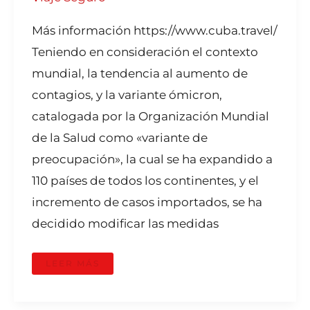
Más información https://www.cuba.travel/
Teniendo en consideración el contexto
mundial, la tendencia al aumento de
contagios, y la variante ómicron,
catalogada por la Organización Mundial
de la Salud como «variante de
preocupación», la cual se ha expandido a
110 países de todos los continentes, y el
incremento de casos importados, se ha
decidido modificar las medidas
LEER MÁS