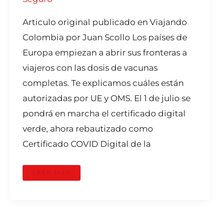
Articulo original publicado en Viajando
Colombia por Juan Scollo Los países de
Europa empiezan a abrir sus fronteras a
viajeros con las dosis de vacunas
completas. Te explicamos cuáles están
autorizadas por UE y OMS. El 1 de julio se
pondrá en marcha el certificado digital
verde, ahora rebautizado como
Certificado COVID Digital de la
LEER MÁS