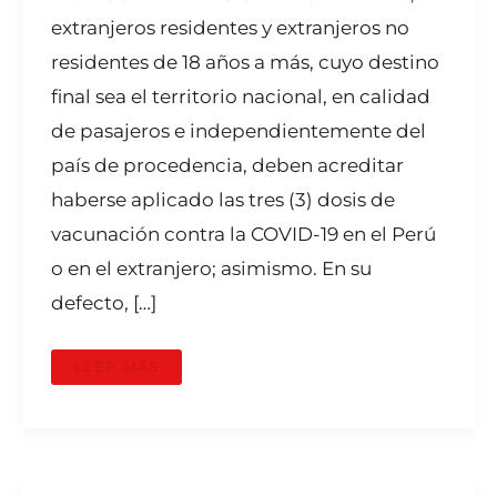
extranjeros residentes y extranjeros no
residentes de 18 años a más, cuyo destino
final sea el territorio nacional, en calidad
de pasajeros e independientemente del
país de procedencia, deben acreditar
haberse aplicado las tres (3) dosis de
vacunación contra la COVID-19 en el Perú
o en el extranjero; asimismo. En su
defecto, […]
LEER MÁS