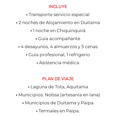
INCLUYE
•
Transporte servicio especial
•
2 noches de Alojamiento en Duitama
•
1 noche en Chiquinquirá
•
Guía acompañante
•
4 desayunos, 4 almuerzos y 3 cenas
•
Guía profesional, 1 refrigerio
•
Asistencia médica
PLAN DE VIAJE
•
Laguna de Tota, Aquitania
•
Municipios: Nobsa (artesanía en lana)
•
Municipios de Duitama y Paipa
•
Termales en Paipa.