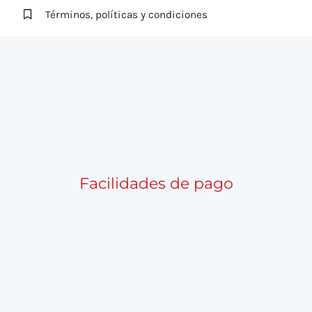
Términos, políticas y condiciones
Facilidades de pago