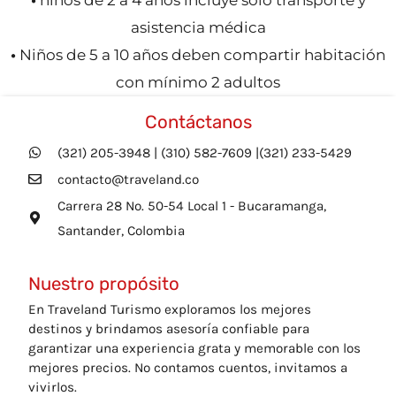
asistencia médica
•
Niños de 5 a 10 años deben compartir habitación
con mínimo 2 adultos
Contáctanos
(321) 205-3948 | (310) 582-7609 |(321) 233-5429
contacto@traveland.co
Carrera 28 No. 50-54 Local 1 - Bucaramanga,
Santander, Colombia
Nuestro propósito
En Traveland Turismo exploramos los mejores
destinos y brindamos asesoría confiable para
garantizar una experiencia grata y memorable con los
mejores precios. No contamos cuentos, invitamos a
vivirlos.