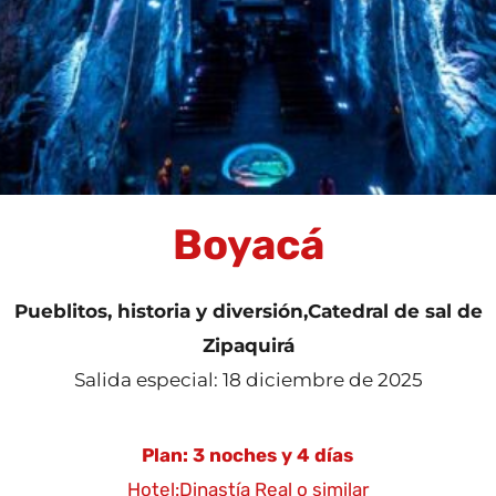
Boyacá
Pueblitos, historia y diversión,Catedral de sal de
Zipaquirá
Salida especial: 18 diciembre de 2025
Plan: 3 noches y 4 días
Hotel:Dinastía Real o similar