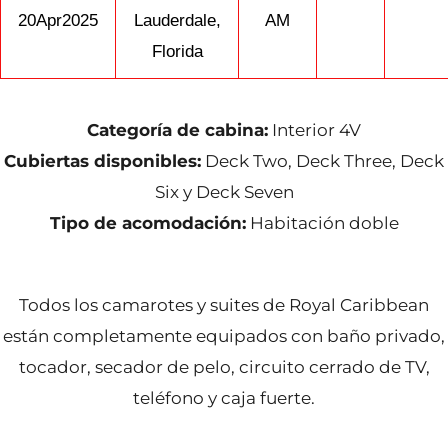
20Apr2025
Lauderdale,
AM
Florida
Categoría de cabina:
Interior 4V
Cubiertas disponibles:
Deck Two, Deck Three, Deck
Six y Deck Seven
Tipo de acomodación:
Habitación doble
Todos los camarotes y suites de Royal Caribbean
están completamente equipados con baño privado,
tocador, secador de pelo, circuito cerrado de TV,
teléfono y caja fuerte.