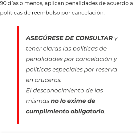
90 días o menos, aplican penalidades de acuerdo a
políticas de reembolso por cancelación.
ASEGÚRESE DE CONSULTAR
y
tener claras las políticas de
penalidades por cancelación y
políticas especiales por reserva
en cruceros.
El desconocimiento de las
mismas
no lo exime de
cumplimiento obligatorio
.