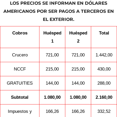
LOS PRECIOS SE INFORMAN EN DÓLARES
AMERICANOS POR SER PAGOS A TERCEROS EN
EL EXTERIOR.
Cobros
Huésped
Huésped
Total
1
2
Crucero
721,00
721,00
1.442,00
NCCF
215,00
215,00
430,00
GRATUITIES
144,00
144,00
288,00
Subtotal
1.080,00
1.080,00
2.160,00
Impuestos y
166,26
166,26
332,52