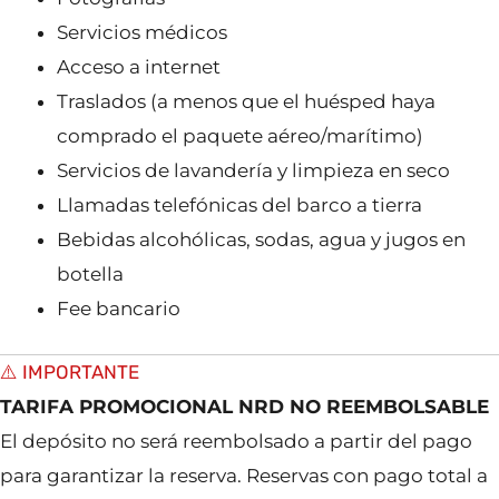
Servicios médicos
Acceso a internet
Traslados (a menos que el huésped haya
comprado el paquete aéreo/marítimo)
Servicios de lavandería y limpieza en seco
Llamadas telefónicas del barco a tierra
Bebidas alcohólicas, sodas, agua y jugos en
botella
Fee bancario
⚠️ IMPORTANTE
TARIFA PROMOCIONAL NRD NO REEMBOLSABLE
El depósito no será reembolsado a partir del pago
para garantizar la reserva. Reservas con pago total a