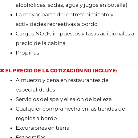
alcohólicas, sodas, agua y jugos en botella)
La mayor parte del entretenimiento y
actividades recreativas a bordo
Cargos NCCF, impuestos y tasas adicionales al
precio de la cabina
Propinas
❌ EL PRECIO DE LA COTIZACIÓN NO INCLUYE:
Almuerzo y cena en restaurantes de
especialidades
Servicios del spa y el salón de belleza
Cualquier compra hecha en las tiendas de
regalos a bordo
Excursiones en tierra
Fotografías