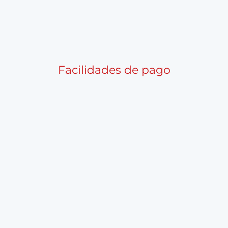
Facilidades de pago