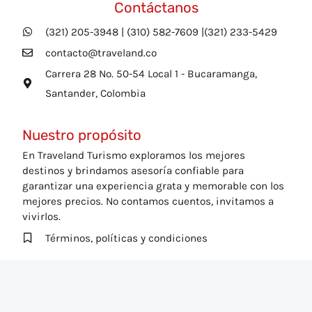
Contáctanos
(321) 205-3948 | (310) 582-7609 |(321) 233-5429
contacto@traveland.co
Carrera 28 No. 50-54 Local 1 - Bucaramanga,
Santander, Colombia
Nuestro propósito
En Traveland Turismo exploramos los mejores
destinos y brindamos asesoría confiable para
garantizar una experiencia grata y memorable con los
mejores precios. No contamos cuentos, invitamos a
vivirlos.
Términos, políticas y condiciones